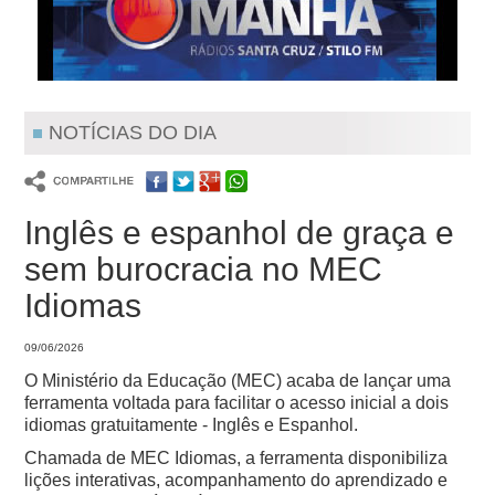
NOTÍCIAS DO DIA
Inglês e espanhol de graça e
sem burocracia no MEC
Idiomas
09/06/2026
O Ministério da Educação (MEC) acaba de lançar uma
ferramenta voltada para facilitar o acesso inicial a dois
idiomas gratuitamente - Inglês e Espanhol.
Chamada de MEC Idiomas, a ferramenta disponibiliza
lições interativas, acompanhamento do aprendizado e