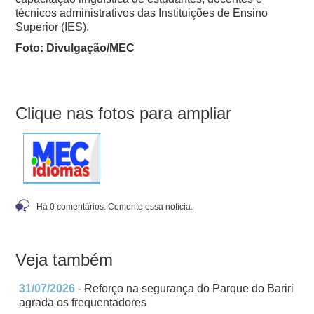
técnicos administrativos das Instituições de Ensino
Superior (IES).
Foto: Divulgação/MEC
Clique nas fotos para ampliar
Há 0 comentários. Comente essa notícia.
Veja também
31/07/2026
- Reforço na segurança do Parque do Bariri
agrada os frequentadores