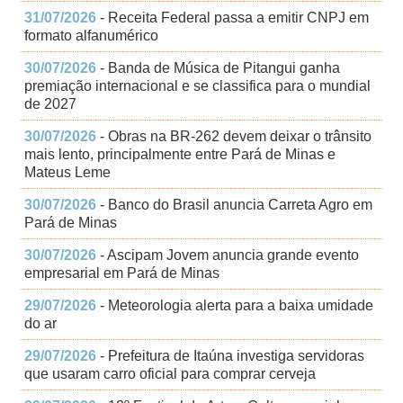
31/07/2026
- Receita Federal passa a emitir CNPJ em
formato alfanumérico
30/07/2026
- Banda de Música de Pitangui ganha
premiação internacional e se classifica para o mundial
de 2027
30/07/2026
- Obras na BR-262 devem deixar o trânsito
mais lento, principalmente entre Pará de Minas e
Mateus Leme
30/07/2026
- Banco do Brasil anuncia Carreta Agro em
Pará de Minas
30/07/2026
- Ascipam Jovem anuncia grande evento
empresarial em Pará de Minas
29/07/2026
- Meteorologia alerta para a baixa umidade
do ar
29/07/2026
- Prefeitura de Itaúna investiga servidoras
que usaram carro oficial para comprar cerveja