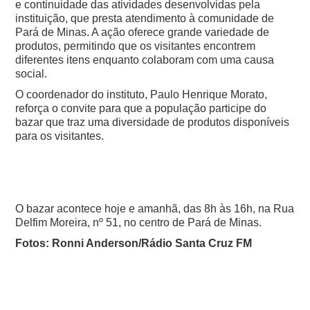
e continuidade das atividades desenvolvidas pela
instituição, que presta atendimento à comunidade de
Pará de Minas. A ação oferece grande variedade de
produtos, permitindo que os visitantes encontrem
diferentes itens enquanto colaboram com uma causa
social.
O coordenador do instituto, Paulo Henrique Morato,
reforça o convite para que a população participe do
bazar que traz uma diversidade de produtos disponíveis
para os visitantes.
O bazar acontece hoje e amanhã, das 8h às 16h, na Rua
Delfim Moreira, nº 51, no centro de Pará de Minas.
Fotos: Ronni Anderson/Rádio Santa Cruz FM