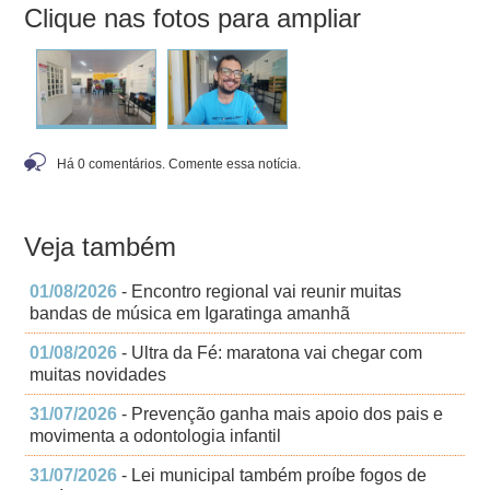
Clique nas fotos para ampliar
Há 0 comentários. Comente essa notícia.
Veja também
01/08/2026
- Encontro regional vai reunir muitas
bandas de música em Igaratinga amanhã
01/08/2026
- Ultra da Fé: maratona vai chegar com
muitas novidades
31/07/2026
- Prevenção ganha mais apoio dos pais e
movimenta a odontologia infantil
31/07/2026
- Lei municipal também proíbe fogos de