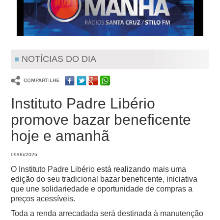
NOTÍCIAS DO DIA
Instituto Padre Libério
promove bazar beneficente
hoje e amanhã
09/06/2026
O Instituto Padre Libério está realizando mais uma
edição do seu tradicional bazar beneficente, iniciativa
que une solidariedade e oportunidade de compras a
preços acessíveis.
Toda a renda arrecadada será destinada à manutenção