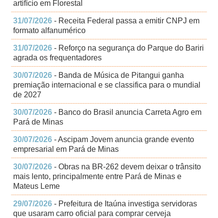
artifício em Florestal
31/07/2026
- Receita Federal passa a emitir CNPJ em
formato alfanumérico
31/07/2026
- Reforço na segurança do Parque do Bariri
agrada os frequentadores
30/07/2026
- Banda de Música de Pitangui ganha
premiação internacional e se classifica para o mundial
de 2027
30/07/2026
- Banco do Brasil anuncia Carreta Agro em
Pará de Minas
30/07/2026
- Ascipam Jovem anuncia grande evento
empresarial em Pará de Minas
30/07/2026
- Obras na BR-262 devem deixar o trânsito
mais lento, principalmente entre Pará de Minas e
Mateus Leme
29/07/2026
- Prefeitura de Itaúna investiga servidoras
que usaram carro oficial para comprar cerveja