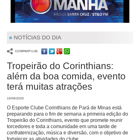
NOTÍCIAS DO DIA
Tropeirão do Corinthians:
além da boa comida, evento
terá muitas atrações
16/06/2026
O Esporte Clube Corinthians de Pará de Minas está
preparando para o fim de semana a primeira edição do
Tropeirão do Corinthians, evento que promete reunir
torcedores e toda a comunidade em uma tarde de
confraternização, música e diversão, com o objetivo de
fortalecer as atividades do clube.