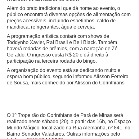
Além do prato tradicional que dá nome ao evento, o
público encontrará diversas opções de alimentação com
preços acessíveis, incluindo espetinhos, caldo de
mandioca, refrigerantes, água e cerveja.
A programação artística contará com shows de
Toddynho Xavier, Raí Brasil e Bell Black. Também
haverá rodadas de prêmios, com a narração de Zé
Geraldo. O ingresso custa R$ 20 e dá direito à
participação na terceira rodada do bingo.
A organização do evento está se dedicando muito e
espera bom público, segundo informou Alisson Ferreira
de Sousa, mais conhecido por Alisson do Corinthians:
O 1º Tropeirão do Corinthians de Pará de Minas será
realizado neste sábado (20), a partir das 16h, no Espaço
Mundo Mágico, localizado na Rua Alemanha, nº 841, no
Bairro Senador Valadares. Outras informações pelo