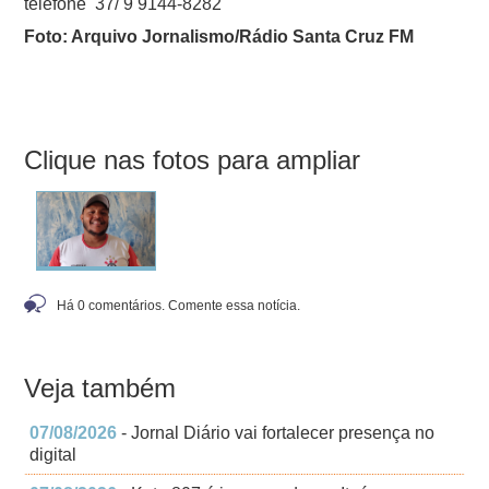
telefone 37/ 9 9144-8282
Foto: Arquivo Jornalismo/Rádio Santa Cruz FM
Clique nas fotos para ampliar
Há 0 comentários. Comente essa notícia.
Veja também
07/08/2026
- Jornal Diário vai fortalecer presença no
digital