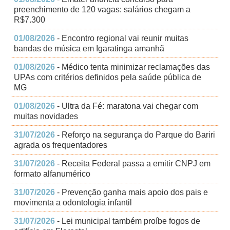
preenchimento de 120 vagas: salários chegam a
R$7.300
01/08/2026
- Encontro regional vai reunir muitas
bandas de música em Igaratinga amanhã
01/08/2026
- Médico tenta minimizar reclamações das
UPAs com critérios definidos pela saúde pública de
MG
01/08/2026
- Ultra da Fé: maratona vai chegar com
muitas novidades
31/07/2026
- Reforço na segurança do Parque do Bariri
agrada os frequentadores
31/07/2026
- Receita Federal passa a emitir CNPJ em
formato alfanumérico
31/07/2026
- Prevenção ganha mais apoio dos pais e
movimenta a odontologia infantil
31/07/2026
- Lei municipal também proíbe fogos de