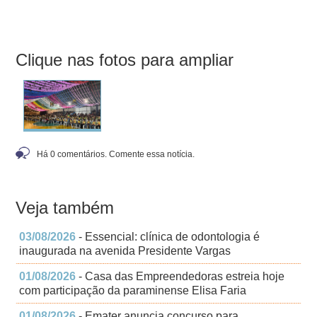
Clique nas fotos para ampliar
Há 0 comentários. Comente essa notícia.
Veja também
03/08/2026
- Essencial: clínica de odontologia é
inaugurada na avenida Presidente Vargas
01/08/2026
- Casa das Empreendedoras estreia hoje
com participação da paraminense Elisa Faria
01/08/2026
- Emater anuncia concurso para