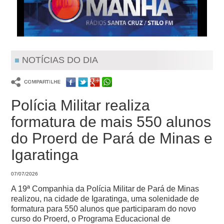
NOTÍCIAS DO DIA
Polícia Militar realiza
formatura de mais 550 alunos
do Proerd de Pará de Minas e
Igaratinga
07/07/2026
A 19ª Companhia da Polícia Militar de Pará de Minas
realizou, na cidade de Igaratinga, uma solenidade de
formatura para 550 alunos que participaram do novo
curso do Proerd, o Programa Educacional de