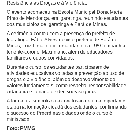
Resistência às Drogas e à Violência.
O evento aconteceu na Escola Municipal Dona Maria
Pinto de Mendonça, em Igaratinga, reunindo estudantes
dos municípios de Igaratinga e Pará de Minas.
A cerimônia contou com a presença do prefeito de
Igaratinga, Fábio Alves; do vice-prefeito de Pará de
Minas, Luiz Lima; e do comandante da 19ª Companhia,
tenente-coronel Maximiano, além de educadores,
familiares e outros convidados.
Durante o curso, os estudantes participaram de
atividades educativas voltadas à prevenção ao uso de
drogas e à violência, além do desenvolvimento de
valores fundamentais, como respeito, responsabilidade,
cidadania e tomada de decisões seguras.
A formatura simbolizou a conclusão de uma importante
etapa na formação cidadã dos estudantes, confirmando
o sucesso do Proerd nas cidades onde o curso é
ministrado.
Foto: PMMG