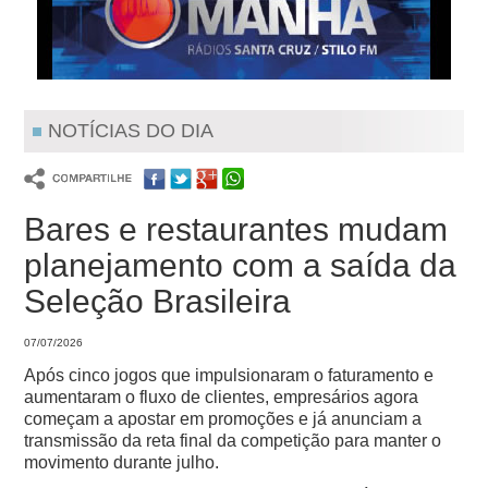
NOTÍCIAS DO DIA
Bares e restaurantes mudam
planejamento com a saída da
Seleção Brasileira
07/07/2026
Após cinco jogos que impulsionaram o faturamento e
aumentaram o fluxo de clientes, empresários agora
começam a apostar em promoções e já anunciam a
transmissão da reta final da competição para manter o
movimento durante julho.