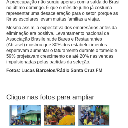
A preocupação não surgiu apenas com a saída do Brasil
no último domingo. É que o mês de julho já costuma
representar uma desaceleração para o setor, porque as
férias escolares levam muitas famílias a viajar.
Mesmo assim, a expectativa dos empresários antes da
eliminação era positiva. Levantamento nacional da
Associação Brasileira de Bares e Restaurantes
(Abrasel) mostrou que 80% dos estabelecimentos
esperavam aumentar o faturamento durante o torneio e
59% projetavam crescimento de até 20% nas vendas
impulsionadas pelas partidas da seleção.
Fotos: Lucas Barcelos/Rádio Santa Cruz FM
Clique nas fotos para ampliar