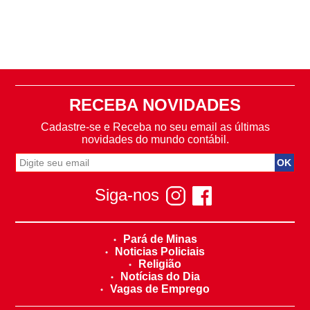
RECEBA NOVIDADES
Cadastre-se e Receba no seu email as últimas
novidades do mundo contábil.
Siga-nos
Pará de Minas
Noticias Policiais
Religião
Notícias do Dia
Vagas de Emprego