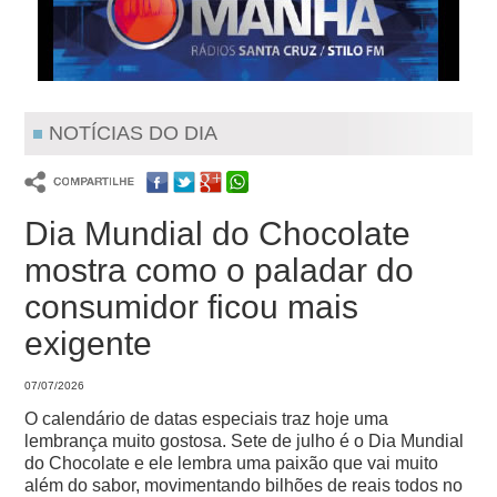
NOTÍCIAS DO DIA
Dia Mundial do Chocolate
mostra como o paladar do
consumidor ficou mais
exigente
07/07/2026
O calendário de datas especiais traz hoje uma
lembrança muito gostosa. Sete de julho é o Dia Mundial
do Chocolate e ele lembra uma paixão que vai muito
além do sabor, movimentando bilhões de reais todos no