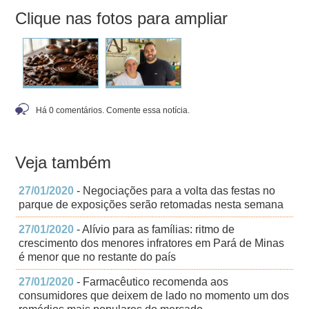
Clique nas fotos para ampliar
Há 0 comentários. Comente essa notícia.
Veja também
27/01/2020
- Negociações para a volta das festas no
parque de exposições serão retomadas nesta semana
27/01/2020
- Alívio para as famílias: ritmo de
crescimento dos menores infratores em Pará de Minas
é menor que no restante do país
27/01/2020
- Farmacêutico recomenda aos
consumidores que deixem de lado no momento um dos