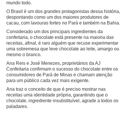
mundo todo.
O Brasil é um dos grandes protagonistas dessa história,
despontando como um dos maiores produtores de
cacau, com lavouras fortes no Pará e também na Bahia.
Considerado um dos principais ingredientes da
confeitaria, o chocolate está presente na maioria das
receitas, afinal, é raro alguém que recuse experimentar
uma sobremesa que leve chocolate ao leite, amargo ou
mesmo o branco.
Ana Reis e José Menezes, proprietários da AJ
Confeitaria confirmam o sucesso do chocolate entre os
consumidores de Pará de Minas e chamam atenção
para um público cada vez mais exigente.
Ana traz o conceito de que é preciso mostrar nas
receitas uma identidade própria, garantindo que o
chocolate, ingrediente insubstituível, agrade a todos os
paladares.