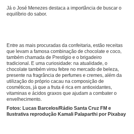
Já o José Menezes destaca a importância de buscar o
equilíbrio do sabor.
Entre as mais procuradas da confeitaria, estão receitas
que levam a famosa combinação de chocolate e coco,
também chamada de Prestígio e o brigadeiro
tradicional.
E uma curiosidade: na atualidade, o
chocolate também virou febre no mercado de beleza,
presente na fragrância de perfumes e cremes, além da
utilização do próprio cacau na composição de
cosméticos, já que a fruta é rica em antioxidantes,
vitaminas e ácidos graxos que ajudam a combater o
envelhecimento.
Fotos: Lucas Barcelos/Rádio Santa Cruz FM e
Ilustrativa reprodução Kamali Palaparthi por Pixabay