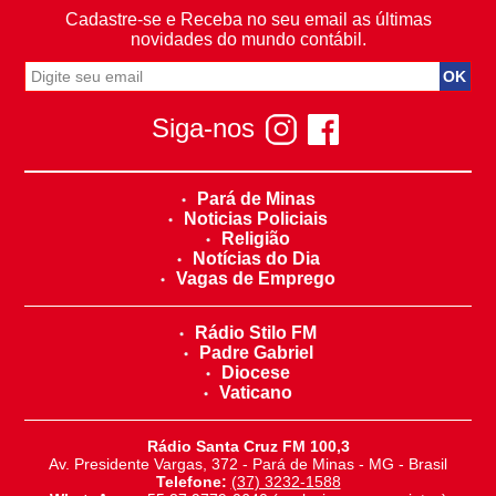
Cadastre-se e Receba no seu email as últimas
novidades do mundo contábil.
Siga-nos
Pará de Minas
Noticias Policiais
Religião
Notícias do Dia
Vagas de Emprego
Rádio Stilo FM
Padre Gabriel
Diocese
Vaticano
Rádio Santa Cruz FM 100,3
Av. Presidente Vargas, 372 - Pará de Minas - MG - Brasil
Telefone:
(37) 3232-1588