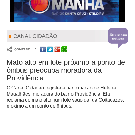
CANAL CIDADÃO
Mato alto em lote próximo a ponto de
ônibus preocupa moradora da
Providência
O Canal Cidadão registra a participação de Helena
Magalhães, moradora do bairro Providência. Ela
reclama do mato alto num lote vago da rua Goitacazes,
próximo a um ponto de ônibus.