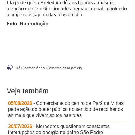
Ela pede que a Prefeitura dê aos bairros a mesma
atenção que tem direcionado à região central, mantendo
a limpeza e capina das ruas em dia.
Foto: Reprodução
Há 0 comentários. Comente essa notícia.
Veja também
05/08/2026
- Comerciante do centro de Pará de Minas
pede ação do poder público no sentido de recolher os
animais que vivem soltos nas ruas
30/07/2026
- Moradores questionam constantes
interrupções de energia no bairro São Pedro