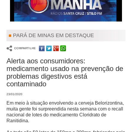
PARÁ DE MINAS EM DESTAQUE
Alerta aos consumidores:
medicamento usado na prevenção de
problemas digestivos está
contaminado
23/01/2020
Em meio à situação envolvendo a cerveja Belorizontina,
muita gente foi surpreendida nesta semana com o recall
nacional de lotes do medicamento Cloridrato de
Ranitidina.