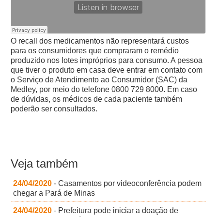
O recall dos medicamentos não representará custos
para os consumidores que compraram o remédio
produzido nos lotes impróprios para consumo. A pessoa
que tiver o produto em casa deve entrar em contato com
o Serviço de Atendimento ao Consumidor (SAC) da
Medley, por meio do telefone 0800 729 8000. Em caso
de dúvidas, os médicos de cada paciente também
poderão ser consultados.
Veja também
24/04/2020
- Casamentos por videoconferência podem
chegar a Pará de Minas
24/04/2020
- Prefeitura pode iniciar a doação de