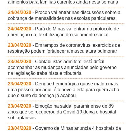
alimentos para famílias carentes ainda nesta semana
24/04/2020
- Procon vai entrar nas discussões sobre a
cobrança de mensalidades nas escolas particulares
24/04/2020
- Pará de Minas vai entrar no protocolo de
orientação da flexibilização do isolamento social
23/04/2020
- Em tempos de coronavírus, exercícios de
respiração podem fortalecer a musculatura pulmonar
23/04/2020
- Contabilistas admitem: está difícil
acompanhar as mudanças anunciadas pelo governo
na legislação trabalhista e tributária
23/04/2020
- Dengue hemorrágica quase matou mais
uma pessoa por aqui: é o novo alerta para quem acha
que o surto da doença já acabou
23/04/2020
- Emoção na saída: paraminense de 89
anos que se recuperou da Covid-19 deixa o hospital
sob aplausos
23/04/2020
- Governo de Minas anuncia 4 hospitais da