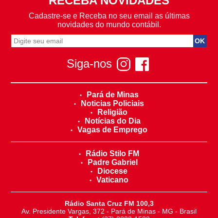
RECEBA NOVIDADES
Cadastre-se e Receba no seu email as últimas
novidades do mundo contábil.
Siga-nos
Pará de Minas
Noticias Policiais
Religião
Notícias do Dia
Vagas de Emprego
Rádio Stilo FM
Padre Gabriel
Diocese
Vaticano
Rádio Santa Cruz FM 100,3
Av. Presidente Vargas, 372 - Pará de Minas - MG - Brasil