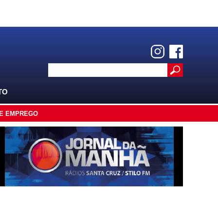
TO
E EMPREGO