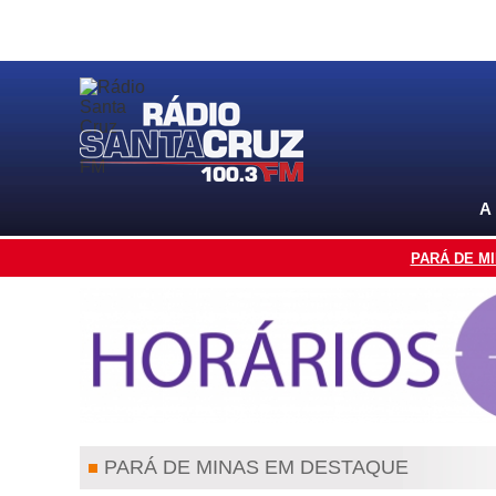
A
PARÁ DE M
PARÁ DE MINAS EM DESTAQUE