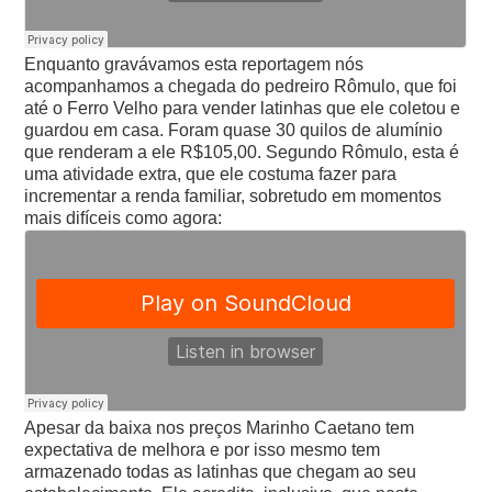
Enquanto gravávamos esta reportagem nós
acompanhamos a chegada do pedreiro Rômulo, que foi
até o Ferro Velho para vender latinhas que ele coletou e
guardou em casa. Foram quase 30 quilos de alumínio
que renderam a ele R$105,00. Segundo Rômulo, esta é
uma atividade extra, que ele costuma fazer para
incrementar a renda familiar, sobretudo em momentos
mais difíceis como agora:
Apesar da baixa nos preços Marinho Caetano tem
expectativa de melhora e por isso mesmo tem
armazenado todas as latinhas que chegam ao seu