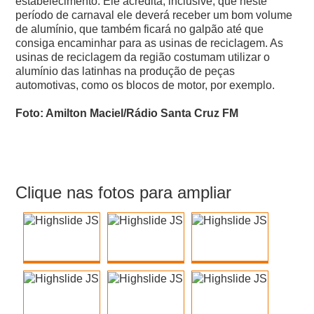
estabelecimento. Ele acredita, inclusive, que neste
período de carnaval ele deverá receber um bom volume
de alumínio, que também ficará no galpão até que
consiga encaminhar para as usinas de reciclagem. As
usinas de reciclagem da região costumam utilizar o
alumínio das latinhas na produção de peças
automotivas, como os blocos de motor, por exemplo.
Foto: Amilton Maciel/Rádio Santa Cruz FM
Clique nas fotos para ampliar