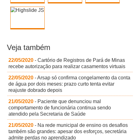
Veja também
22/05/2020
- Cartório de Registros de Pará de Minas
recebe autorização para realizar casamentos virtuais
22/05/2020
- Arsap só confirma congelamento da conta
de água por dois meses: prazo curto tenta evitar
reajuste dobrado depois
21/05/2020
- Paciente que denunciou mal
comportamento de funcionária continua sendo
atendido pela Secretaria de Saúde
21/05/2020
- Na rede municipal de ensino os desafios
também são grandes: apesar dos esforços, secretária
admite perdas no aprendizado