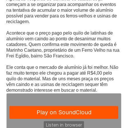
começam a se organizar para acompanhar os eventos
na tentativa de acumular o maior volume de alumínio
possível para vender para os ferros-velhos e usinas de
reciclagem.
Acontece que o preço pago pelo quilo de latinhas de
alumínio vem caindo ao ponto de desanimar muitos
catadores. Quem confirma este movimento de queda é
Marinho Caetano, proprietário de um Ferro Velho na rua
Frei Egídio, bairro São Francisco.
Ele conta que o mercado de alumínio já foi melhor. Não
faz muito tempo ele chegou a pagar até R$4,00 pelo
quilo do material. Mas de uns meses praça os preços
vêm caindo e as usinas de reciclagem sequer têm
demonstrado interesse em buscar o material.