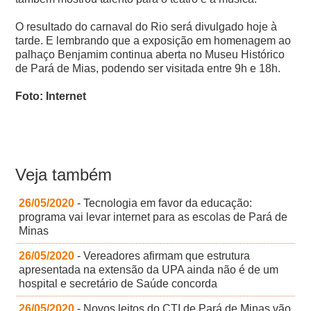
O resultado do carnaval do Rio será divulgado hoje à
tarde. E lembrando que a exposição em homenagem ao
palhaço Benjamim continua aberta no Museu Histórico
de Pará de Mias, podendo ser visitada entre 9h e 18h.
Foto: Internet
Veja também
26/05/2020
- Tecnologia em favor da educação:
programa vai levar internet para as escolas de Pará de
Minas
26/05/2020
- Vereadores afirmam que estrutura
apresentada na extensão da UPA ainda não é de um
hospital e secretário de Saúde concorda
26/05/2020
- Novos leitos do CTI de Pará de Minas vão