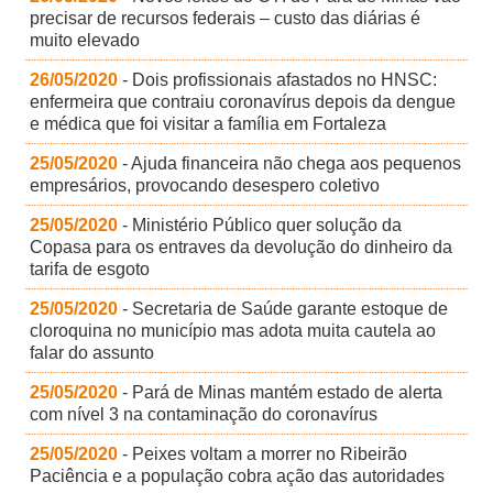
precisar de recursos federais – custo das diárias é
muito elevado
26/05/2020
- Dois profissionais afastados no HNSC:
enfermeira que contraiu coronavírus depois da dengue
e médica que foi visitar a família em Fortaleza
25/05/2020
- Ajuda financeira não chega aos pequenos
empresários, provocando desespero coletivo
25/05/2020
- Ministério Público quer solução da
Copasa para os entraves da devolução do dinheiro da
tarifa de esgoto
25/05/2020
- Secretaria de Saúde garante estoque de
cloroquina no município mas adota muita cautela ao
falar do assunto
25/05/2020
- Pará de Minas mantém estado de alerta
com nível 3 na contaminação do coronavírus
25/05/2020
- Peixes voltam a morrer no Ribeirão
Paciência e a população cobra ação das autoridades