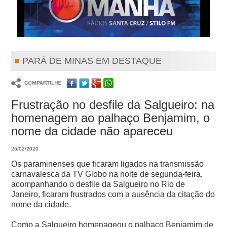
PARÁ DE MINAS EM DESTAQUE
Frustração no desfile da Salgueiro: na
homenagem ao palhaço Benjamim, o
nome da cidade não apareceu
26/02/2020
Os paraminenses que ficaram ligados na transmissão
carnavalesca da TV Globo na noite de segunda-feira,
acompanhando o desfile da Salgueiro no Rio de
Janeiro, ficaram frustrados com a ausência da citação do
nome da cidade.
Como a Salgueiro homenageou o palhaço Benjamim de