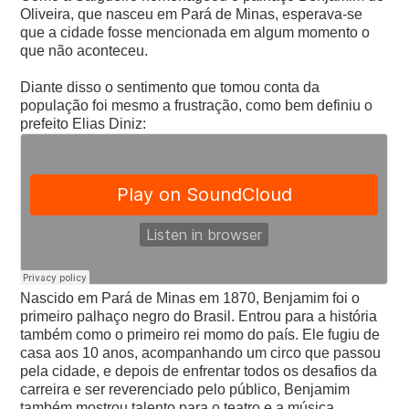
Oliveira, que nasceu em Pará de Minas, esperava-se
que a cidade fosse mencionada em algum momento o
que não aconteceu.
Diante disso o sentimento que tomou conta da
população foi mesmo a frustração, como bem definiu o
prefeito Elias Diniz:
Nascido em Pará de Minas em 1870, Benjamim foi o
primeiro palhaço negro do Brasil. Entrou para a história
também como o primeiro rei momo do país. Ele fugiu de
casa aos 10 anos, acompanhando um circo que passou
pela cidade, e depois de enfrentar todos os desafios da
carreira e ser reverenciado pelo público, Benjamim
também mostrou talento para o teatro e a música.