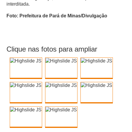
interditada.
Foto: Prefeitura de Pará de Minas/Divulgação
Clique nas fotos para ampliar