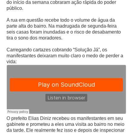
do início da semana cobraram ação rápida do poder
público.
A rua em questão recebe todo o volume de água da
parte alta do bairro. Na madrugada de segunda-feira
seis casas foram inundadas e o risco de desabamento
tira o sono dos moradores.
Carregando cartazes cobrando “Solução Já”, os
manifestantes deixaram muito claro o medo de perder a
vida:
O prefeito Elias Diniz recebeu os manifestantes em seu
gabinete e prometeu a eles uma visita ao bairro no meio
da tarde. Ele realmente fez isso e depois de inspecionar