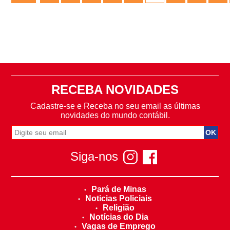
RECEBA NOVIDADES
Cadastre-se e Receba no seu email as últimas
novidades do mundo contábil.
Siga-nos
Pará de Minas
Noticias Policiais
Religião
Notícias do Dia
Vagas de Emprego