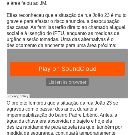
a área falou ao JM.
Elias reconheceu que a situação da rua João 23 é muito
grave e para afastar o risco anunciou a desocupação
das casas. As famílias terão direito ao chamado aluguel
social e à isenção do IPTU, enquanto as medidas de
urgência serão tomadas. Uma das alternativas é o
deslocamento da enchente para uma área próxima:
O prefeito lembrou que a situação da rua João 23 se
agravou com o passar dos anos, durante a
impermeabilização do bairro Padre Libério. Antes, a
água da chuva era absorvida no trajeto e hoje ela
desliza rapidamente para aquela rua que, também por
medida de segurança, continuará temporariamente