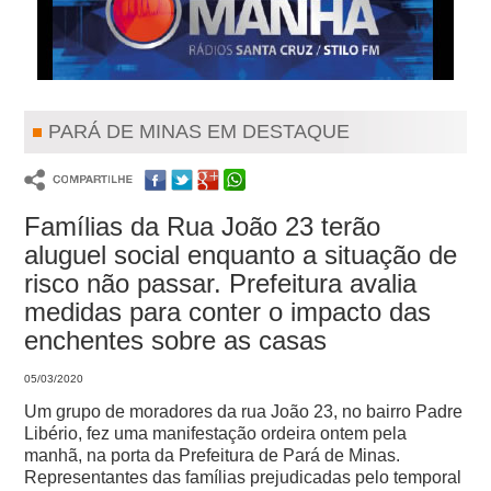
PARÁ DE MINAS EM DESTAQUE
Famílias da Rua João 23 terão
aluguel social enquanto a situação de
risco não passar. Prefeitura avalia
medidas para conter o impacto das
enchentes sobre as casas
05/03/2020
Um grupo de moradores da rua João 23, no bairro Padre
Libério, fez uma manifestação ordeira ontem pela
manhã, na porta da Prefeitura de Pará de Minas.
Representantes das famílias prejudicadas pelo temporal