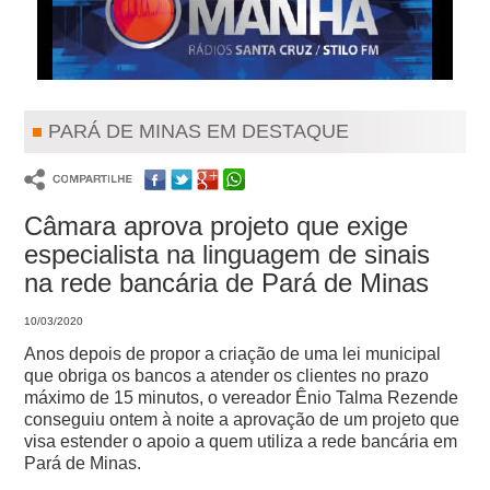
PARÁ DE MINAS EM DESTAQUE
Câmara aprova projeto que exige
especialista na linguagem de sinais
na rede bancária de Pará de Minas
10/03/2020
Anos depois de propor a criação de uma lei municipal
que obriga os bancos a atender os clientes no prazo
máximo de 15 minutos, o vereador Ênio Talma Rezende
conseguiu ontem à noite a aprovação de um projeto que
visa estender o apoio a quem utiliza a rede bancária em
Pará de Minas.