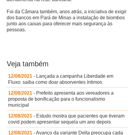
Foi da Câmara também, anos atrás, a iniciativa de exigir
dos bancos em Pará de Minas a instalação de biombos
junto aos caixas para oferecer mais segurança às
pessoas.
Veja também
12/08/2021
- Lançada a campanha Liberdade em
Fluxo: saiba como doar absorventes íntimos
12/08/2021
- Prefeito apresenta aos vereadores a
proposta de bonificação para o funcionalismo
municipal
12/08/2021
- Estudo mostra que pacientes que tiveram
covid podem apresentar sequela um ano depois
12/08/2021
- Avanço da variante Delta preocupa cada