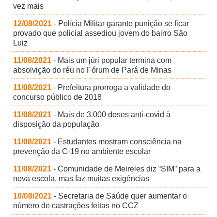
vez mais
12/08/2021
- Polícia Militar garante punição se ficar
provado que policial assediou jovem do bairro São
Luiz
11/08/2021
- Mais um júri popular termina com
absolvição do réu no Fórum de Pará de Minas
11/08/2021
- Prefeitura prorroga a validade do
concurso público de 2018
11/08/2021
- Mais de 3.000 doses anti-covid à
disposição da população
11/08/2021
- Estudantes mostram consciência na
prevenção da C-19 no ambiente escolar
11/08/2021
- Comunidade de Meireles diz “SIM” para a
nova escola, mas faz muitas exigências
10/08/2021
- Secretaria de Saúde quer aumentar o
número de castrações feitas no CCZ