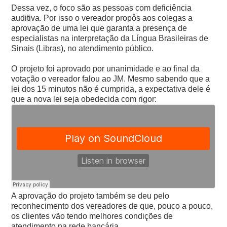
Dessa vez, o foco são as pessoas com deficiência
auditiva. Por isso o vereador propôs aos colegas a
aprovação de uma lei que garanta a presença de
especialistas na interpretação da Língua Brasileiras de
Sinais (Libras), no atendimento público.
O projeto foi aprovado por unanimidade e ao final da
votação o vereador falou ao JM. Mesmo sabendo que a
lei dos 15 minutos não é cumprida, a expectativa dele é
que a nova lei seja obedecida com rigor:
A aprovação do projeto também se deu pelo
reconhecimento dos vereadores de que, pouco a pouco,
os clientes vão tendo melhores condições de
atendimento na rede bancária.