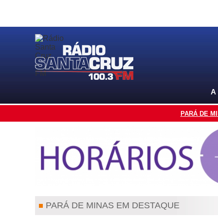
A
PARÁ DE M
PARÁ DE MINAS EM DESTAQUE