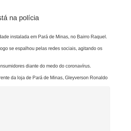
tá na polícia
dade instalada em Pará de Minas, no Bairro Raquel.
ogo se espalhou pelas redes sociais, agitando os
consumidores diante do medo do coronavírus.
rente da loja de Pará de Minas, Gleyverson Ronaldo