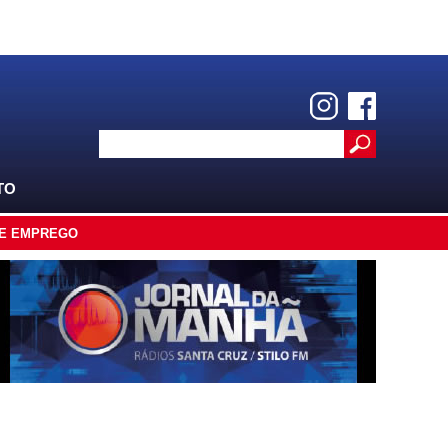
TO
E EMPREGO