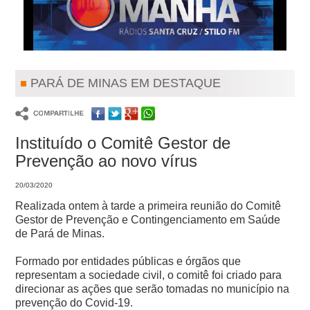
PARÁ DE MINAS EM DESTAQUE
Instituído o Comitê Gestor de
Prevenção ao novo vírus
20/03/2020
Realizada ontem à tarde a primeira reunião do Comitê
Gestor de Prevenção e Contingenciamento em Saúde
de Pará de Minas.
Formado por entidades públicas e órgãos que
representam a sociedade civil, o comitê foi criado para
direcionar as ações que serão tomadas no município na
prevenção do Covid-19.