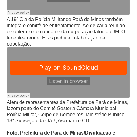
A 19ª Cia da Polícia Militar de Pará de Minas também
integra o comitê de enfrentamento. Ao deixar a reunião
de ontem, o comandante da corporação falou ao JM. O
tenente-coronel Elias pediu a colaboração da
população:
Além de representantes da Prefeitura de Pará de Minas,
fazem parte do Comitê Gestor a Câmara Municipal,
Polícia Militar, Corpo de Bombeiros, Ministério Público,
18ª Subseção da OAB, Ascipam e CDL.
Foto: Prefeitura de Pará de Minas/Divulgação e