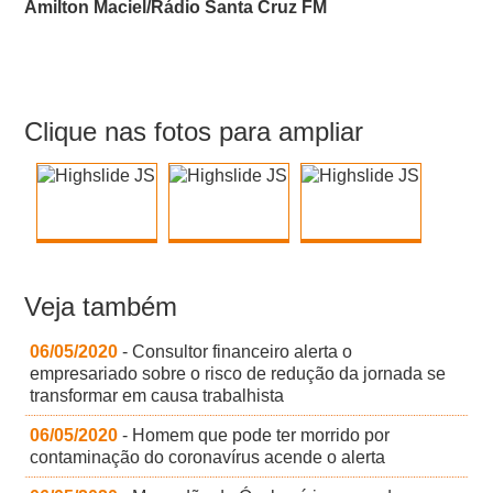
Amilton Maciel/Rádio Santa Cruz FM
Clique nas fotos para ampliar
Veja também
06/05/2020
- Consultor financeiro alerta o
empresariado sobre o risco de redução da jornada se
transformar em causa trabalhista
06/05/2020
- Homem que pode ter morrido por
contaminação do coronavírus acende o alerta