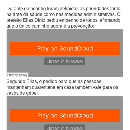
Durante o encontro foram definidas as prioridades tanto
na área da saúde como nas medidas administrativas. O
prefeito Elias Diniz pediu empenho de todos, afirmando
que o único caminho agora é a prevenção:
Segundo Elias, o pedido para que as pessoas
mantenham quarentena em casa também vale para os
casos de gripe: