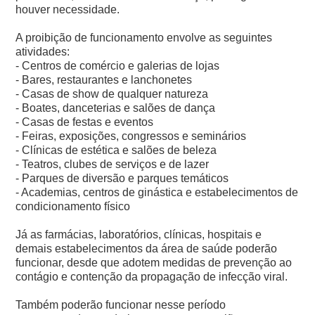
houver necessidade.
A proibição de funcionamento envolve as seguintes
atividades:
- Centros de comércio e galerias de lojas
- Bares, restaurantes e lanchonetes
- Casas de show de qualquer natureza
- Boates, danceterias e salões de dança
- Casas de festas e eventos
- Feiras, exposições, congressos e seminários
- Clínicas de estética e salões de beleza
- Teatros, clubes de serviços e de lazer
- Parques de diversão e parques temáticos
- Academias, centros de ginástica e estabelecimentos de
condicionamento físico
Já as farmácias, laboratórios, clínicas, hospitais e
demais estabelecimentos da área de saúde poderão
funcionar, desde que adotem medidas de prevenção ao
contágio e contenção da propagação de infecção viral.
Também poderão funcionar nesse período