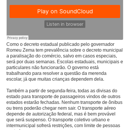
Como o decreto estadual publicado pelo governador
Romeu Zema tem prevalência sobre o decreto municipal
a paralisação do comércio, salvo em casos especiais,
será por duas semanas.
Escolas estaduais, municipais e
particulares não funcionarão. O governo está
trabalhando para resolver a questão da merenda
escolar, já que muitas crianças dependem dela.
Também a partir de segunda-feira, todas as divisas do
estado para transporte de passageiros vindos de outros
estados estarão fechadas. Nenhum transporte de ônibus
ou trens poderão chegar nem sair. O transporte aéreo
depende de autorização federal, mas é bem provável
que será suspenso.
O transporte coletivo urbano e
intermunicipal sofrerá restrições, com limite de pessoas