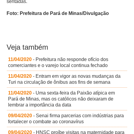
sentadas.
Foto: Prefeitura de Pará de Minas/Divulgação
Veja também
11/04/2020
- Prefeitura não responde ofício dos
comerciantes e o varejo local continua fechado
11/04/2020
- Entram em vigor as novas mudanças da
Turi na circulação de ônibus aos fins de semana
11/04/2020
- Uma sexta-feira da Paixão atípica em
Pará de Minas, mas os católicos não deixaram de
lembrar a importância da data
09/04/2020
- Senai firma parcerias com indústrias para
fortalecer o combate ao coronavírus
09/04/2020
- HNSC proíbe visitas na maternidade para