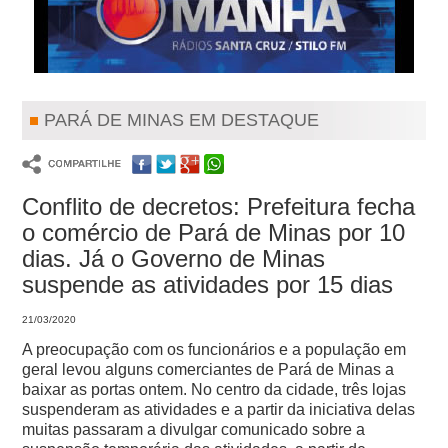
PARÁ DE MINAS EM DESTAQUE
Conflito de decretos: Prefeitura fecha
o comércio de Pará de Minas por 10
dias. Já o Governo de Minas
suspende as atividades por 15 dias
21/03/2020
A preocupação com os funcionários e a população em
geral levou alguns comerciantes de Pará de Minas a
baixar as portas ontem.
No centro da cidade, três lojas
suspenderam as atividades e a partir da iniciativa delas
muitas passaram a divulgar comunicado sobre a