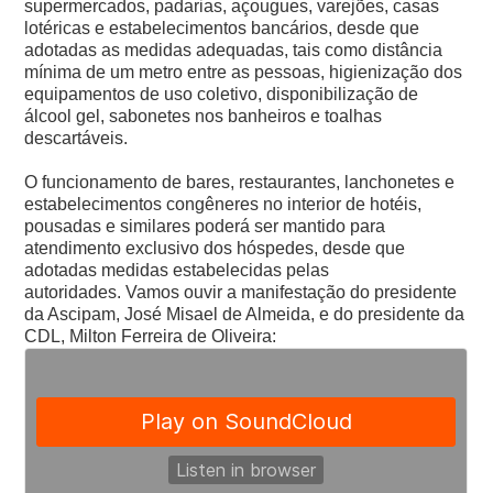
supermercados, padarias, açougues, varejões, casas
lotéricas e estabelecimentos bancários, desde que
adotadas as medidas adequadas, tais como distância
mínima de um metro entre as pessoas, higienização dos
equipamentos de uso coletivo, disponibilização de
álcool gel, sabonetes nos banheiros e toalhas
descartáveis.
O funcionamento de bares, restaurantes, lanchonetes e
estabelecimentos congêneres no interior de hotéis,
pousadas e similares poderá ser mantido para
atendimento exclusivo dos hóspedes, desde que
adotadas medidas estabelecidas pelas
autoridades.
Vamos ouvir a manifestação do presidente
da Ascipam, José Misael de Almeida, e do presidente da
CDL, Milton Ferreira de Oliveira: