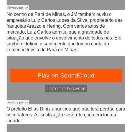
No centro de Pará de Minas, o JM também ouviu o
empresário Luiz Carlos Lopes da Silva, proprietário das
franquias Arezzo e Hering. Com vários anos de
mercado, Luiz Carlos admitiu que a gravidade de
situação que envolve o envolvimento de todos nós.
Ele
também definiu o sentimento que tomou conta do
comércio lojista de Pará de Minas:
O prefeito Elias Diniz anunciou que não terá perdão para
os infratores. A fiscalização será reforçada em toda a
cidade: