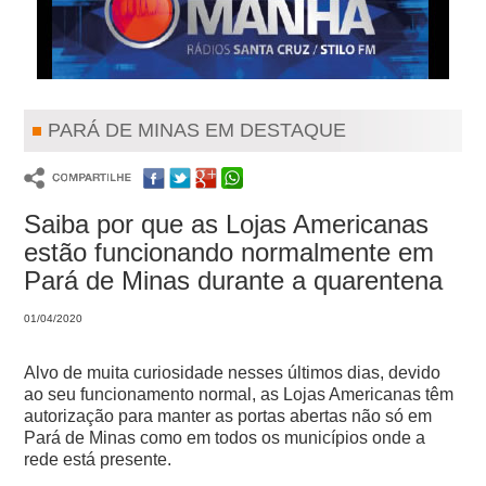
PARÁ DE MINAS EM DESTAQUE
Saiba por que as Lojas Americanas
estão funcionando normalmente em
Pará de Minas durante a quarentena
01/04/2020
Alvo de muita curiosidade nesses últimos dias, devido
ao seu funcionamento normal, as Lojas Americanas têm
autorização para manter as portas abertas não só em
Pará de Minas como em todos os municípios onde a
rede está presente.