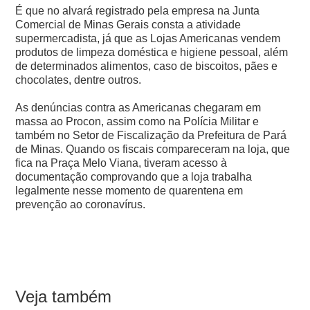
É que no alvará registrado pela empresa na Junta
Comercial de Minas Gerais consta a atividade
supermercadista, já que as Lojas Americanas vendem
produtos de limpeza doméstica e higiene pessoal, além
de determinados alimentos, caso de biscoitos, pães e
chocolates, dentre outros.
As denúncias contra as Americanas chegaram em
massa ao Procon, assim como na Polícia Militar e
também no Setor de Fiscalização da Prefeitura de Pará
de Minas.
Quando os fiscais compareceram na loja, que
fica na Praça Melo Viana, tiveram acesso à
documentação comprovando que a loja trabalha
legalmente nesse momento de quarentena em
prevenção ao coronavírus.
Veja também