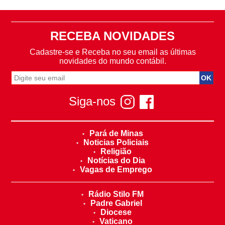
RECEBA NOVIDADES
Cadastre-se e Receba no seu email as últimas
novidades do mundo contábil.
Siga-nos
Pará de Minas
Noticias Policiais
Religião
Notícias do Dia
Vagas de Emprego
Rádio Stilo FM
Padre Gabriel
Diocese
Vaticano