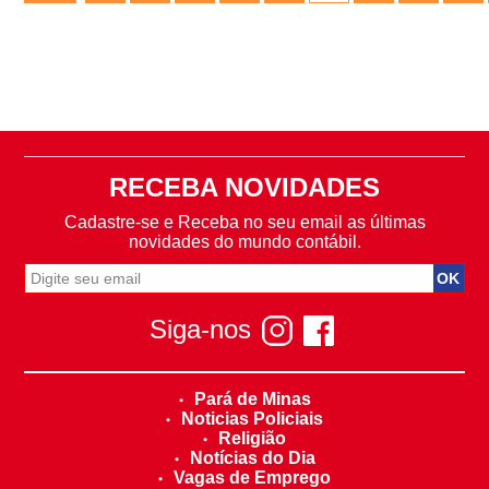
RECEBA NOVIDADES
Cadastre-se e Receba no seu email as últimas
novidades do mundo contábil.
Siga-nos
Pará de Minas
Noticias Policiais
Religião
Notícias do Dia
Vagas de Emprego