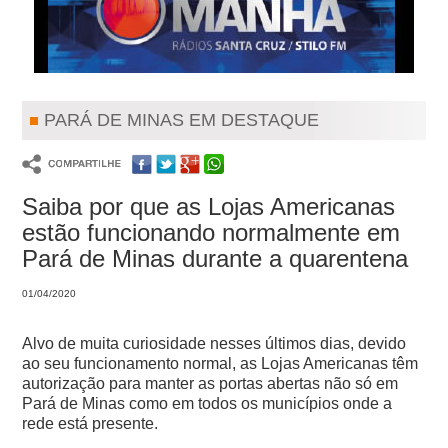
PARÁ DE MINAS EM DESTAQUE
Saiba por que as Lojas Americanas
estão funcionando normalmente em
Pará de Minas durante a quarentena
01/04/2020
Alvo de muita curiosidade nesses últimos dias, devido
ao seu funcionamento normal, as Lojas Americanas têm
autorização para manter as portas abertas não só em
Pará de Minas como em todos os municípios onde a
rede está presente.