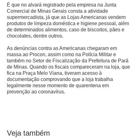
É que no alvará registrado pela empresa na Junta
Comercial de Minas Gerais consta a atividade
supermercadista, já que as Lojas Americanas vendem
produtos de limpeza doméstica e higiene pessoal, além
de determinados alimentos, caso de biscoitos, pães e
chocolates, dentre outros.
As denúncias contra as Americanas chegaram em
massa ao Procon, assim como na Polícia Militar e
também no Setor de Fiscalização da Prefeitura de Pará
de Minas.
Quando os fiscais compareceram na loja, que
fica na Praça Melo Viana, tiveram acesso à
documentação comprovando que a loja trabalha
legalmente nesse momento de quarentena em
prevenção ao coronavírus.
Veja também