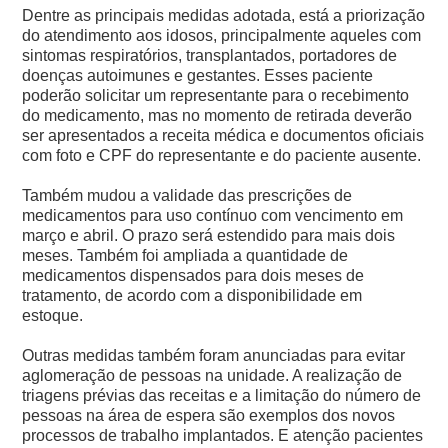
Dentre as principais medidas adotada, está a priorização
do atendimento aos idosos, principalmente aqueles com
sintomas respiratórios, transplantados, portadores de
doenças autoimunes e gestantes. Esses paciente
poderão solicitar um representante para o recebimento
do medicamento, mas no momento de retirada deverão
ser apresentados a receita médica e documentos oficiais
com foto e CPF do representante e do paciente ausente.
Também mudou a validade das prescrições de
medicamentos para uso contínuo com vencimento em
março e abril. O prazo será estendido para mais dois
meses. Também foi ampliada a quantidade de
medicamentos dispensados para dois meses de
tratamento, de acordo com a disponibilidade em
estoque.
Outras medidas também foram anunciadas para evitar
aglomeração de pessoas na unidade. A realização de
triagens prévias das receitas e a limitação do número de
pessoas na área de espera são exemplos dos novos
processos de trabalho implantados. E atenção pacientes