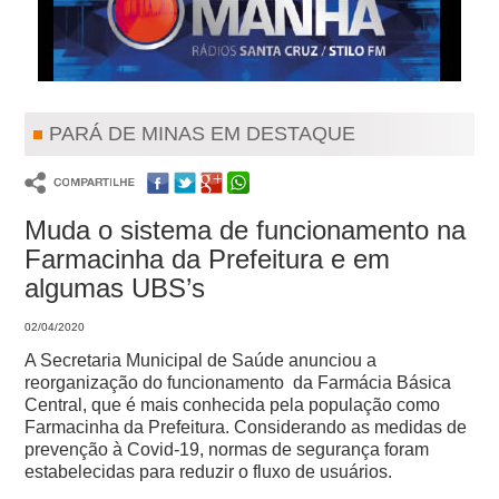
PARÁ DE MINAS EM DESTAQUE
Muda o sistema de funcionamento na
Farmacinha da Prefeitura e em
algumas UBS’s
02/04/2020
A Secretaria Municipal de Saúde anunciou a
reorganização do funcionamento da Farmácia Básica
Central, que é mais conhecida pela população como
Farmacinha da Prefeitura. Considerando as medidas de
prevenção à Covid-19, normas de segurança foram
estabelecidas para reduzir o fluxo de usuários.