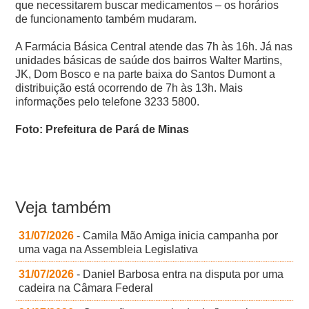
que necessitarem buscar medicamentos – os horários
de funcionamento também mudaram.
A Farmácia Básica Central atende das 7h às 16h. Já nas
unidades básicas de saúde dos bairros Walter Martins,
JK, Dom Bosco e na parte baixa do Santos Dumont a
distribuição está ocorrendo de 7h às 13h. Mais
informações pelo telefone 3233 5800.
Foto: Prefeitura de Pará de Minas
Veja também
31/07/2026
- Camila Mão Amiga inicia campanha por
uma vaga na Assembleia Legislativa
31/07/2026
- Daniel Barbosa entra na disputa por uma
cadeira na Câmara Federal