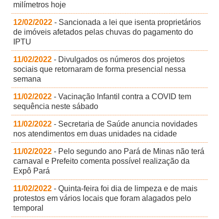
milímetros hoje
12/02/2022
- Sancionada a lei que isenta proprietários
de imóveis afetados pelas chuvas do pagamento do
IPTU
11/02/2022
- Divulgados os números dos projetos
sociais que retornaram de forma presencial nessa
semana
11/02/2022
- Vacinação Infantil contra a COVID tem
sequência neste sábado
11/02/2022
- Secretaria de Saúde anuncia novidades
nos atendimentos em duas unidades na cidade
11/02/2022
- Pelo segundo ano Pará de Minas não terá
carnaval e Prefeito comenta possível realização da
Expô Pará
11/02/2022
- Quinta-feira foi dia de limpeza e de mais
protestos em vários locais que foram alagados pelo
temporal