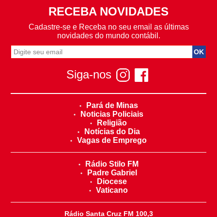
RECEBA NOVIDADES
Cadastre-se e Receba no seu email as últimas
novidades do mundo contábil.
Siga-nos
Pará de Minas
Noticias Policiais
Religião
Notícias do Dia
Vagas de Emprego
Rádio Stilo FM
Padre Gabriel
Diocese
Vaticano
Rádio Santa Cruz FM 100,3