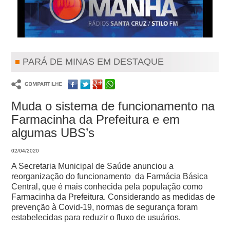
PARÁ DE MINAS EM DESTAQUE
Muda o sistema de funcionamento na
Farmacinha da Prefeitura e em
algumas UBS’s
02/04/2020
A Secretaria Municipal de Saúde anunciou a
reorganização do funcionamento da Farmácia Básica
Central, que é mais conhecida pela população como
Farmacinha da Prefeitura. Considerando as medidas de
prevenção à Covid-19, normas de segurança foram
estabelecidas para reduzir o fluxo de usuários.