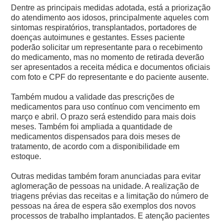
Dentre as principais medidas adotada, está a priorização
do atendimento aos idosos, principalmente aqueles com
sintomas respiratórios, transplantados, portadores de
doenças autoimunes e gestantes. Esses paciente
poderão solicitar um representante para o recebimento
do medicamento, mas no momento de retirada deverão
ser apresentados a receita médica e documentos oficiais
com foto e CPF do representante e do paciente ausente.
Também mudou a validade das prescrições de
medicamentos para uso contínuo com vencimento em
março e abril. O prazo será estendido para mais dois
meses. Também foi ampliada a quantidade de
medicamentos dispensados para dois meses de
tratamento, de acordo com a disponibilidade em
estoque.
Outras medidas também foram anunciadas para evitar
aglomeração de pessoas na unidade. A realização de
triagens prévias das receitas e a limitação do número de
pessoas na área de espera são exemplos dos novos
processos de trabalho implantados. E atenção pacientes