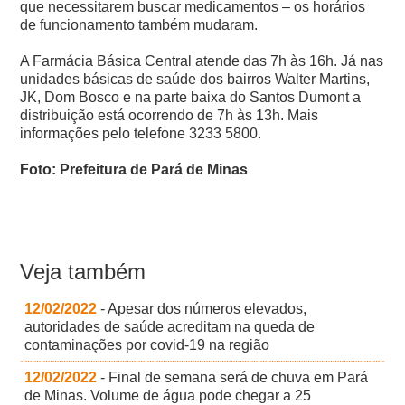
que necessitarem buscar medicamentos – os horários
de funcionamento também mudaram.
A Farmácia Básica Central atende das 7h às 16h. Já nas
unidades básicas de saúde dos bairros Walter Martins,
JK, Dom Bosco e na parte baixa do Santos Dumont a
distribuição está ocorrendo de 7h às 13h. Mais
informações pelo telefone 3233 5800.
Foto: Prefeitura de Pará de Minas
Veja também
12/02/2022
- Apesar dos números elevados,
autoridades de saúde acreditam na queda de
contaminações por covid-19 na região
12/02/2022
- Final de semana será de chuva em Pará
de Minas. Volume de água pode chegar a 25