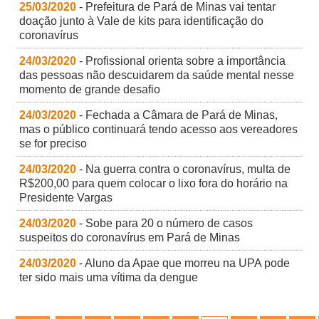
25/03/2020
- Prefeitura de Pará de Minas vai tentar
doação junto à Vale de kits para identificação do
coronavírus
24/03/2020
- Profissional orienta sobre a importância
das pessoas não descuidarem da saúde mental nesse
momento de grande desafio
24/03/2020
- Fechada a Câmara de Pará de Minas,
mas o público continuará tendo acesso aos vereadores
se for preciso
24/03/2020
- Na guerra contra o coronavírus, multa de
R$200,00 para quem colocar o lixo fora do horário na
Presidente Vargas
24/03/2020
- Sobe para 20 o número de casos
suspeitos do coronavírus em Pará de Minas
24/03/2020
- Aluno da Apae que morreu na UPA pode
ter sido mais uma vítima da dengue