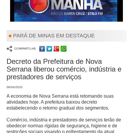
PARÁ DE MINAS EM DESTAQUE
Decreto da Prefeitura de Nova
Serrana liberou comércio, indústria e
prestadores de serviços
06/04/2020
A economia de Nova Serrana está retomando suas
atividades hoje. A prefeitura baixou decreto
estabelecendo o retorno gradual dos segmentos.
Comércio, indústria e prestadores de serviços terão de
obedecer normas rígidas de segurança, higiene e de
restrições sociais visando o enfrentamento da atual