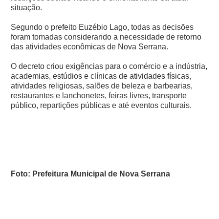
situação.
Segundo o prefeito Euzébio Lago, todas as decisões
foram tomadas considerando a necessidade de retorno
das atividades econômicas de Nova Serrana.
O decreto criou exigências para o comércio e a indústria,
academias, estúdios e clínicas de atividades físicas,
atividades religiosas, salões de beleza e barbearias,
restaurantes e lanchonetes, feiras livres, transporte
público, repartições públicas e até eventos culturais.
Foto: Prefeitura Municipal de Nova Serrana