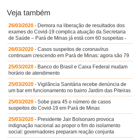
Veja também
26/03/2020
- Demora na liberação de resultados dos
exames do Covid-19 complica atuação da Secretaria
de Saúde – Pará de Minas já está com 60 suspeitas -
26/03/2020
- Casos suspeitos de coronavírus
continuam crescendo em Pará de Minas: agora são 79
25/03/2020
- Banco do Brasil e Caixa Federal mudam
horário de atendimento
25/03/2020
- Vigilância Sanitária recebe denúncia de
um bar em funcionamento no bairro Jardim das Piteiras
25/03/2020
- Sobe para 45 o número de casos
suspeitos do Covid-19 em Pará de Minas
25/03/2020
- Presidente Jair Bolsonaro provoca
indignação nacional ao propor o fim do isolamento
social: governadores preparam reação conjunta