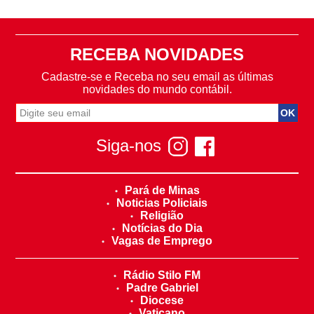
RECEBA NOVIDADES
Cadastre-se e Receba no seu email as últimas
novidades do mundo contábil.
Siga-nos
Pará de Minas
Noticias Policiais
Religião
Notícias do Dia
Vagas de Emprego
Rádio Stilo FM
Padre Gabriel
Diocese
Vaticano