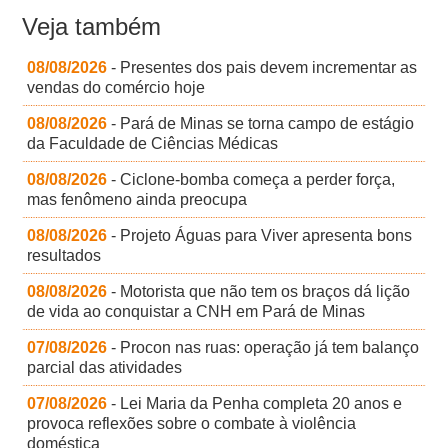
Veja também
08/08/2026
- Presentes dos pais devem incrementar as
vendas do comércio hoje
08/08/2026
- Pará de Minas se torna campo de estágio
da Faculdade de Ciências Médicas
08/08/2026
- Ciclone-bomba começa a perder força,
mas fenômeno ainda preocupa
08/08/2026
- Projeto Águas para Viver apresenta bons
resultados
08/08/2026
- Motorista que não tem os braços dá lição
de vida ao conquistar a CNH em Pará de Minas
07/08/2026
- Procon nas ruas: operação já tem balanço
parcial das atividades
07/08/2026
- Lei Maria da Penha completa 20 anos e
provoca reflexões sobre o combate à violência
doméstica