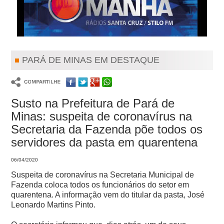
PARÁ DE MINAS EM DESTAQUE
Susto na Prefeitura de Pará de
Minas: suspeita de coronavírus na
Secretaria da Fazenda põe todos os
servidores da pasta em quarentena
06/04/2020
Suspeita de coronavírus na Secretaria Municipal de
Fazenda coloca todos os funcionários do setor em
quarentena. A informação vem do titular da pasta, José
Leonardo Martins Pinto.