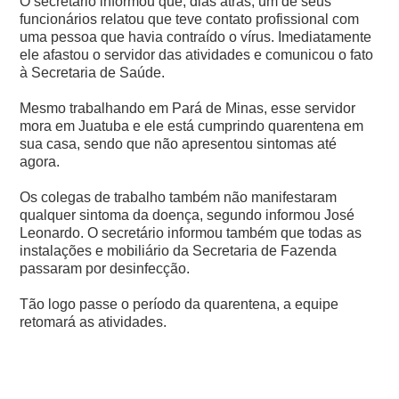
O secretário informou que, dias atrás, um de seus
funcionários relatou que teve contato profissional com
uma pessoa que havia contraído o vírus. Imediatamente
ele afastou o servidor das atividades e comunicou o fato
à Secretaria de Saúde.
Mesmo trabalhando em Pará de Minas, esse servidor
mora em Juatuba e ele está cumprindo quarentena em
sua casa, sendo que não apresentou sintomas até
agora.
Os colegas de trabalho também não manifestaram
qualquer sintoma da doença, segundo informou José
Leonardo. O secretário informou também que todas as
instalações e mobiliário da Secretaria de Fazenda
passaram por desinfecção.
Tão logo passe o período da quarentena, a equipe
retomará as atividades.