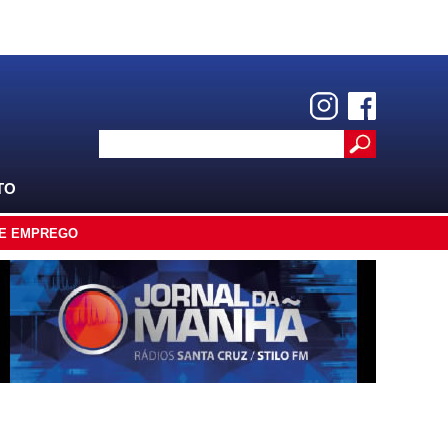
TO
E EMPREGO