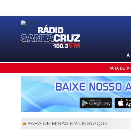
A
PARÁ DE M
PARÁ DE MINAS EM DESTAQUE