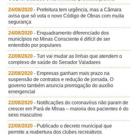
24/08/2020
- Prefeitura tem urgência, mas a Câmara
avisa que só vota o novo Código de Obras com muita
segurança
24/08/2020
- Enquadramento diferenciado dos
municípios no Minas Consciente é difícil de ser
entendido por populares
22/08/2020
- Turi vai mudar as linhas que atendem o
complexo de saúde do Senador Valadares
22/08/2020
- Empresas ganham mais prazo na
suspensão de contratos e redução de jornada. O
governo também anuncia prorrogação do auxílio
emergencial
22/08/2020
- Notificações do coronavírus não param de
crescer em Pará de Minas – maioria dos pacientes é do
sexo masculino
22/08/2020
- Publicado o decreto municipal que
permite a reabertura dos clubes recreativos