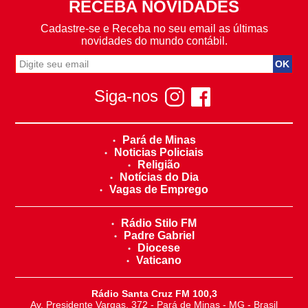
RECEBA NOVIDADES
Cadastre-se e Receba no seu email as últimas
novidades do mundo contábil.
Siga-nos
Pará de Minas
Noticias Policiais
Religião
Notícias do Dia
Vagas de Emprego
Rádio Stilo FM
Padre Gabriel
Diocese
Vaticano
Rádio Santa Cruz FM 100,3
Av. Presidente Vargas, 372 - Pará de Minas - MG - Brasil