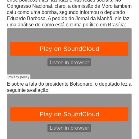
Congresso Nacional, claro, a demissão de Moro também
caiu como uma bomba, segundo informou o deputado
Eduardo Barbosa. A pedido do Jornal da Manhã, ele faz
uma análise de como está o clima político em Brasília:
E sobre a fala do presidente Bolsonaro, o deputado fez a
seguinte avaliação: