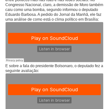
Congresso Nacional, claro, a demissão de Moro também
caiu como uma bomba, segundo informou o deputado
Eduardo Barbosa. A pedido do Jornal da Manhã, ele faz
uma análise de como está o clima político em Brasília:
E sobre a fala do presidente Bolsonaro, o deputado fez a
seguinte avaliação: