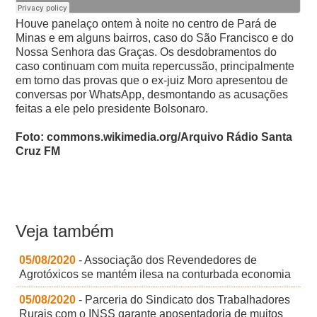
Houve panelaço ontem à noite no centro de Pará de
Minas e em alguns bairros, caso do São Francisco e do
Nossa Senhora das Graças.
Os desdobramentos do
caso continuam com muita repercussão, principalmente
em torno das provas que o ex-juiz Moro apresentou de
conversas por WhatsApp, desmontando as acusações
feitas a ele pelo presidente Bolsonaro.
Foto: commons.wikimedia.org/Arquivo Rádio Santa
Cruz FM
Veja também
05/08/2020
- Associação dos Revendedores de
Agrotóxicos se mantém ilesa na conturbada economia
05/08/2020
- Parceria do Sindicato dos Trabalhadores
Rurais com o INSS garante aposentadoria de muitos