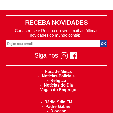
RECEBA NOVIDADES
Cadastre-se e Receba no seu email as últimas
novidades do mundo contábil.
Siga-nos
Pará de Minas
Noticias Policiais
Religião
Notícias do Dia
Vagas de Emprego
Rádio Stilo FM
Padre Gabriel
Diocese