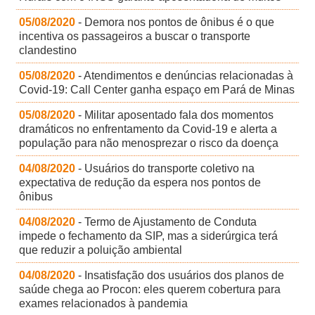
05/08/2020
- Demora nos pontos de ônibus é o que
incentiva os passageiros a buscar o transporte
clandestino
05/08/2020
- Atendimentos e denúncias relacionadas à
Covid-19: Call Center ganha espaço em Pará de Minas
05/08/2020
- Militar aposentado fala dos momentos
dramáticos no enfrentamento da Covid-19 e alerta a
população para não menosprezar o risco da doença
04/08/2020
- Usuários do transporte coletivo na
expectativa de redução da espera nos pontos de
ônibus
04/08/2020
- Termo de Ajustamento de Conduta
impede o fechamento da SIP, mas a siderúrgica terá
que reduzir a poluição ambiental
04/08/2020
- Insatisfação dos usuários dos planos de
saúde chega ao Procon: eles querem cobertura para
exames relacionados à pandemia