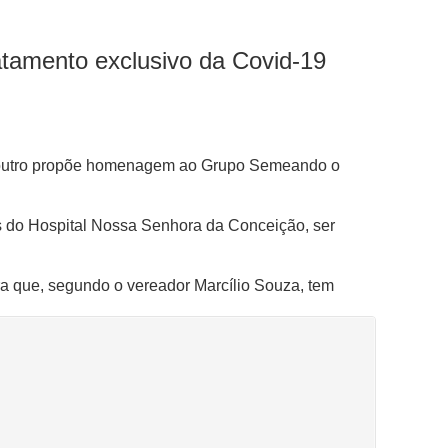
tamento exclusivo da Covid-19
o outro propõe homenagem ao Grupo Semeando o
s do Hospital Nossa Senhora da Conceição, ser
ra que, segundo o vereador Marcílio Souza, tem