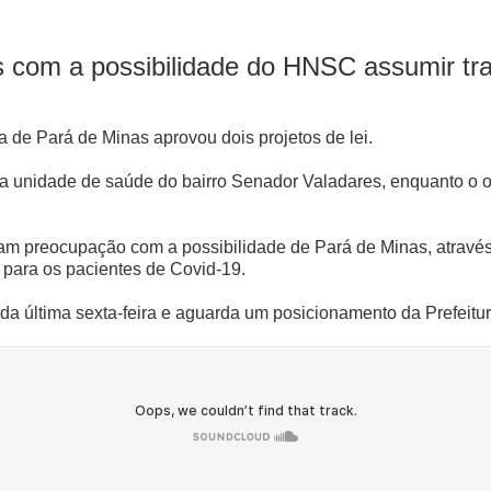
com a possibilidade do HNSC assumir tra
a de Pará de Minas aprovou dois projetos de lei.
a unidade de saúde do bairro Senador Valadares, enquanto 
ram preocupação com a possibilidade de Pará de Minas, atravé
 para os pacientes de Covid-19.
da última sexta-feira e aguarda um posicionamento da Prefeitu