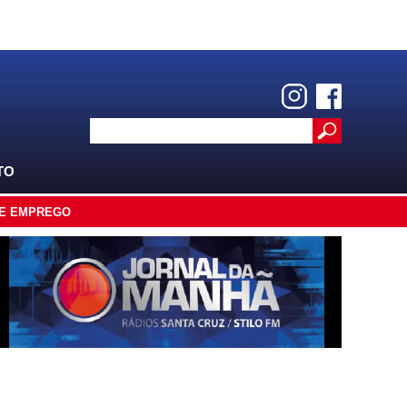
TO
E EMPREGO