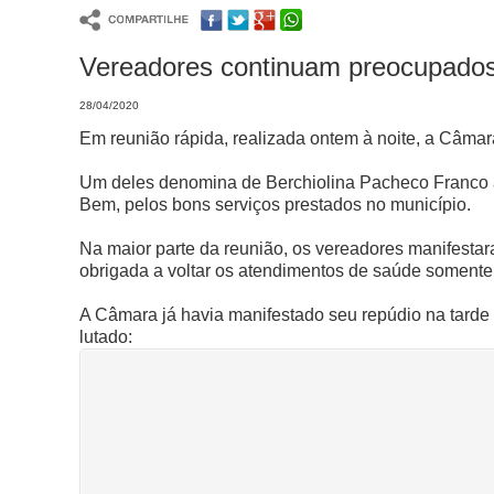
Vereadores continuam preocupados 
28/04/2020
Em reunião rápida, realizada ontem à noite, a Câmar
Um deles denomina de Berchiolina Pacheco Franco 
Bem, pelos bons serviços prestados no município.
Na maior parte da reunião, os vereadores manifesta
obrigada a voltar os atendimentos de saúde somente
A Câmara já havia manifestado seu repúdio na tarde 
lutado: