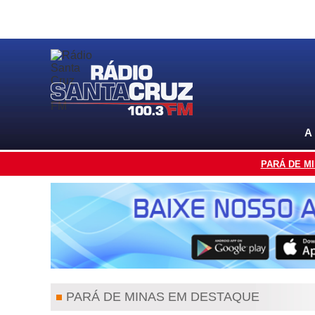
A
PARÁ DE M
PARÁ DE MINAS EM DESTAQUE