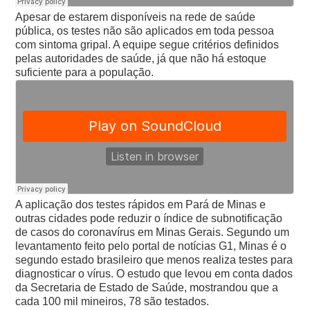
Apesar de estarem disponíveis na rede de saúde
pública, os testes não são aplicados em toda pessoa
com sintoma gripal. A equipe segue critérios definidos
pelas autoridades de saúde, já que não há estoque
suficiente para a população.
A aplicação dos testes rápidos em Pará de Minas e
outras cidades pode reduzir o índice de subnotificação
de casos do coronavírus em Minas Gerais.
Segundo um
levantamento feito pelo portal de notícias G1, Minas é o
segundo estado brasileiro que menos realiza testes para
diagnosticar o vírus. O estudo que levou em conta dados
da Secretaria de Estado de Saúde, mostrandou que a
cada 100 mil mineiros, 78 são testados.