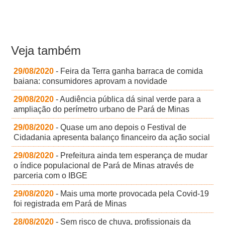
Veja também
29/08/2020
- Feira da Terra ganha barraca de comida
baiana: consumidores aprovam a novidade
29/08/2020
- Audiência pública dá sinal verde para a
ampliação do perímetro urbano de Pará de Minas
29/08/2020
- Quase um ano depois o Festival de
Cidadania apresenta balanço financeiro da ação social
29/08/2020
- Prefeitura ainda tem esperança de mudar
o índice populacional de Pará de Minas através de
parceria com o IBGE
29/08/2020
- Mais uma morte provocada pela Covid-19
foi registrada em Pará de Minas
28/08/2020
- Sem risco de chuva, profissionais da