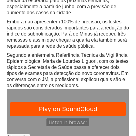
demanda esperada para as próximas semanas,
especialmente a partir de junho, com a previsão de
aumento dos casos na cidade.
Embora não apresentem 100% de precisão, os testes
rápidos são considerados importantes para a redução do
índice de subnotificação. Pará de Minas já recebeu três
remessas e assim que chegar a quarta ela também será
repassada para a rede de saúde pública.
Segundo a enfermeira Referência Técnica da Vigilância
Epidemiológica, Maria de Lourdes Liguori, com os testes
rápidos a Secretaria de Saúde passa a oferecer dois
tipos de exames para detecção do novo coronavírus. Em
conversa com o JM, a profissional explicou quais são e
as diferenças entre os medidores.