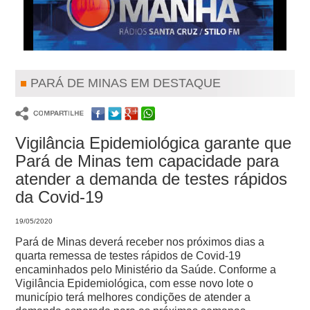
PARÁ DE MINAS EM DESTAQUE
Vigilância Epidemiológica garante que
Pará de Minas tem capacidade para
atender a demanda de testes rápidos
da Covid-19
19/05/2020
Pará de Minas deverá receber nos próximos dias a
quarta remessa de testes rápidos de Covid-19
encaminhados pelo Ministério da Saúde.
Conforme a
Vigilância Epidemiológica, com esse novo lote o
município terá melhores condições de atender a