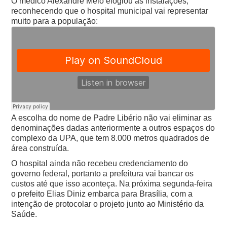
O médico Alexandre Melo elogiou as instalações,
reconhecendo que o hospital municipal vai representar
muito para a população:
A escolha do nome de Padre Libério não vai eliminar as
denominações dadas anteriormente a outros espaços do
complexo da UPA, que tem 8.000 metros quadrados de
área construída.
O hospital ainda não recebeu credenciamento do
governo federal, portanto a prefeitura vai bancar os
custos até que isso aconteça. Na próxima segunda-feira
o prefeito Elias Diniz embarca para Brasília, com a
intenção de protocolar o projeto junto ao Ministério da
Saúde.