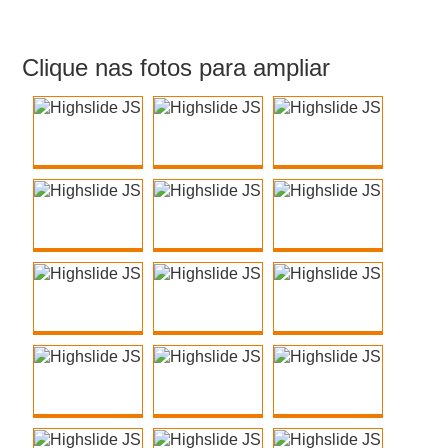
Clique nas fotos para ampliar