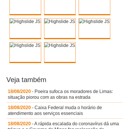
Veja também
18/08/2020
- Poeira sufoca os moradores de Limas:
situação piorou com as obras na estrada
18/08/2020
- Caixa Federal muda o horário de
atendimento aos serviços essenciais
18/08/2020
- A rápida escalada do coronavírus dá uma