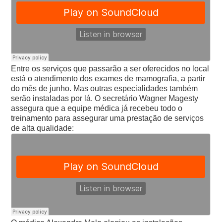
Entre os serviços que passarão a ser oferecidos no local
está o atendimento dos exames de mamografia, a partir
do mês de junho. Mas outras especialidades também
serão instaladas por lá.
O secretário Wagner Magesty
assegura que a equipe médica já recebeu todo o
treinamento para assegurar uma prestação de serviços
de alta qualidade: