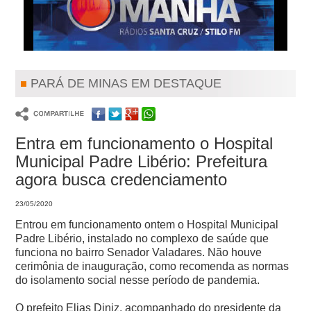
PARÁ DE MINAS EM DESTAQUE
Entra em funcionamento o Hospital
Municipal Padre Libério: Prefeitura
agora busca credenciamento
23/05/2020
Entrou em funcionamento ontem o Hospital Municipal
Padre Libério, instalado no complexo de saúde que
funciona no bairro Senador Valadares. Não houve
cerimônia de inauguração, como recomenda as normas
do isolamento social nesse período de pandemia.
O prefeito Elias Diniz, acompanhado do presidente da