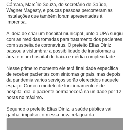
Câmara, Marcílio Souza, do secretário de Saúde,
Wagner Magesty, e poucas pessoas percorreram as
instalações que também foram apresentadas à
imprensa.
A ideia de criar um hospital municipal junto a UPA surgiu
com as medidas tomadas para tratamento dos pacientes
com suspeita de coronavírus. O prefeito Elias Diniz
passou a vislumbrar a possibilidade de transformar a
área em um hospital de baixa e média complexidade.
Nesse primeiro momento ele terá finalidade específica
de receber pacientes com sintomas gripais, mas depois
da pandemia vários serviços serão oferecidos naquele
espaço. Como o modelo de funcionamento é de
hospital-dia, o paciente permanecerá na unidade por 12
horas no máximo.
Segundo o prefeito Elias Diniz, a saúde pública vai
ganhar impulso com essa nova retaguarda: