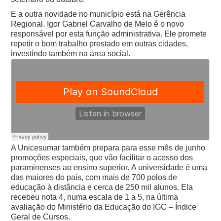
E a outra novidade no município está na Gerência
Regional. Igor Gabriel Carvalho de Melo é o novo
responsável por esta função administrativa. Ele promete
repetir o bom trabalho prestado em outras cidades,
investindo também na área social.
A Unicesumar também prepara para esse mês de junho
promoções especiais, que vão facilitar o acesso dos
paraminenses ao ensino superior.
A universidade é uma
das maiores do país, com mais de 700 polos de
educação à distância e cerca de 250 mil alunos. Ela
recebeu nota 4, numa escala de 1 a 5, na última
avaliação do Ministério da Educação do IGC – Índice
Geral de Cursos.