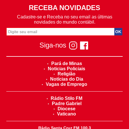
RECEBA NOVIDADES
Cadastre-se e Receba no seu email as últimas
novidades do mundo contábil.
Siga-nos
Pará de Minas
Noticias Policiais
Religião
Notícias do Dia
Vagas de Emprego
Rádio Stilo FM
Padre Gabriel
Diocese
Vaticano
Rádio Santa Cruz FM 100,3