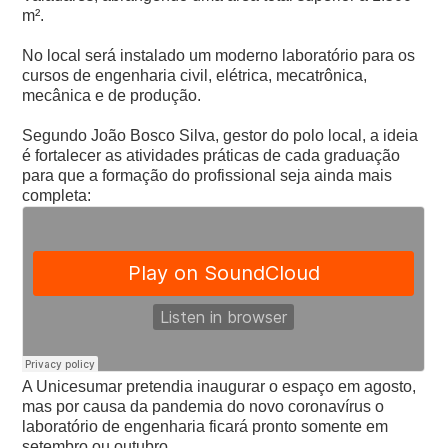
m².
No local será instalado um moderno laboratório para os
cursos de engenharia civil, elétrica, mecatrônica,
mecânica e de produção.
Segundo João Bosco Silva, gestor do polo local, a ideia
é fortalecer as atividades práticas de cada graduação
para que a formação do profissional seja ainda mais
completa:
A Unicesumar pretendia inaugurar o espaço em agosto,
mas por causa da pandemia do novo coronavírus o
laboratório de engenharia ficará pronto somente em
setembro ou outubro.