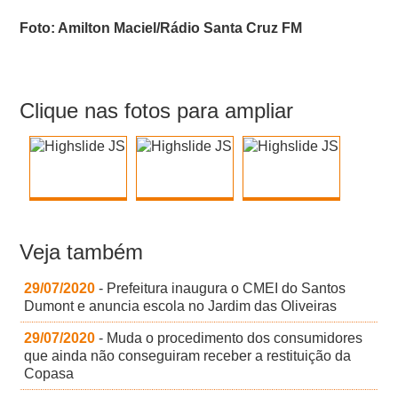
Foto: Amilton Maciel/Rádio Santa Cruz FM
Clique nas fotos para ampliar
Veja também
29/07/2020
- Prefeitura inaugura o CMEI do Santos
Dumont e anuncia escola no Jardim das Oliveiras
29/07/2020
- Muda o procedimento dos consumidores
que ainda não conseguiram receber a restituição da
Copasa