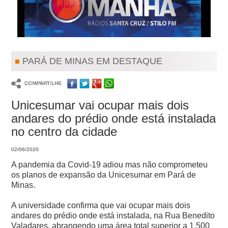
PARÁ DE MINAS EM DESTAQUE
Unicesumar vai ocupar mais dois
andares do prédio onde está instalada
no centro da cidade
02/06/2020
A pandemia da Covid-19 adiou mas não comprometeu
os planos de expansão da Unicesumar em Pará de
Minas.
A universidade confirma que vai ocupar mais dois
andares do prédio onde está instalada, na Rua Benedito
Valadares, abrangendo uma área total superior a 1.500