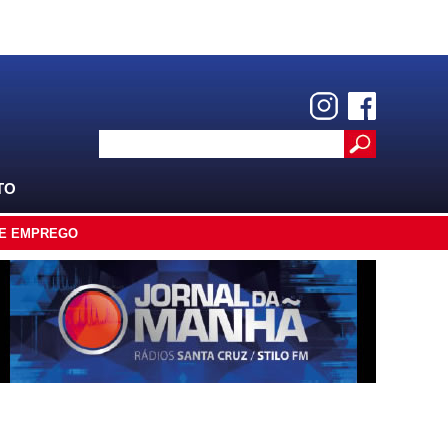
TO
E EMPREGO