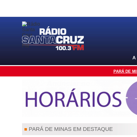
A
PARÁ DE M
PARÁ DE MINAS EM DESTAQUE