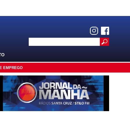
TO
E EMPREGO