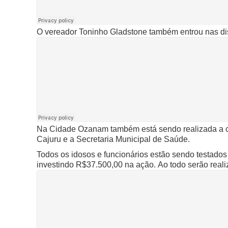
O vereador Toninho Gladstone também entrou nas dis
Na Cidade Ozanam também está sendo realizada a c
Cajuru e a Secretaria Municipal de Saúde.
Todos os idosos e funcionários estão sendo testados
investindo R$37.500,00 na ação.
Ao todo serão real