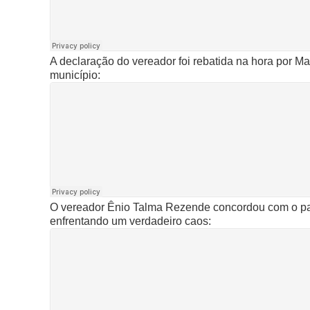
A declaração do vereador foi rebatida na hora por 
município:
O vereador Ênio Talma Rezende concordou com o pap
enfrentando um verdadeiro caos: