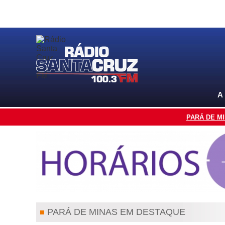
A
PARÁ DE M
PARÁ DE MINAS EM DESTAQUE