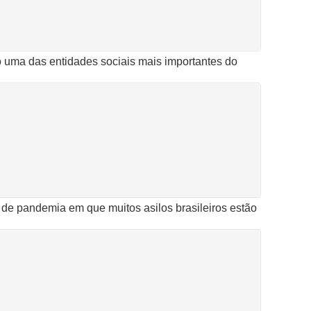
 uma das entidades sociais mais importantes do
e pandemia em que muitos asilos brasileiros estão