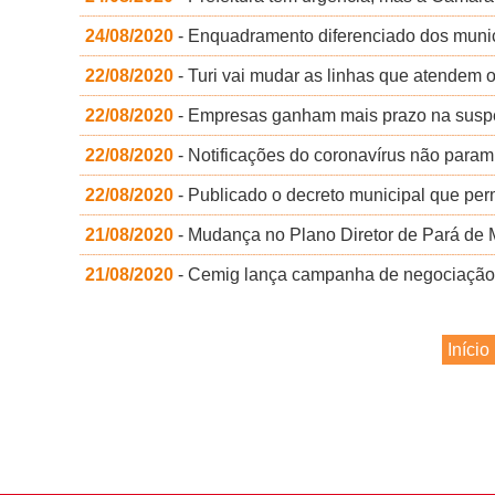
24/08/2020
- Enquadramento diferenciado dos municí
22/08/2020
- Turi vai mudar as linhas que atendem
22/08/2020
- Empresas ganham mais prazo na suspen
22/08/2020
- Notificações do coronavírus não param
22/08/2020
- Publicado o decreto municipal que perm
21/08/2020
- Mudança no Plano Diretor de Pará de M
21/08/2020
- Cemig lança campanha de negociação:
Início