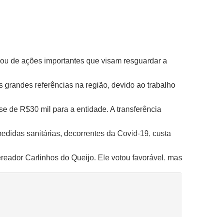
ou de ações importantes que visam resguardar a
 grandes referências na região, devido ao trabalho
 de R$30 mil para a entidade. A transferência
medidas sanitárias, decorrentes da Covid-19, custa
ereador Carlinhos do Queijo. Ele votou favorável, mas