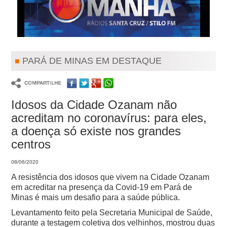
PARÁ DE MINAS EM DESTAQUE
Idosos da Cidade Ozanam não
acreditam no coronavírus: para eles,
a doença só existe nos grandes
centros
08/06/2020
A resistência dos idosos que vivem na Cidade Ozanam
em acreditar na presença da Covid-19 em Pará de
Minas é mais um desafio para a saúde pública.
Levantamento feito pela Secretaria Municipal de Saúde,
durante a testagem coletiva dos velhinhos, mostrou duas