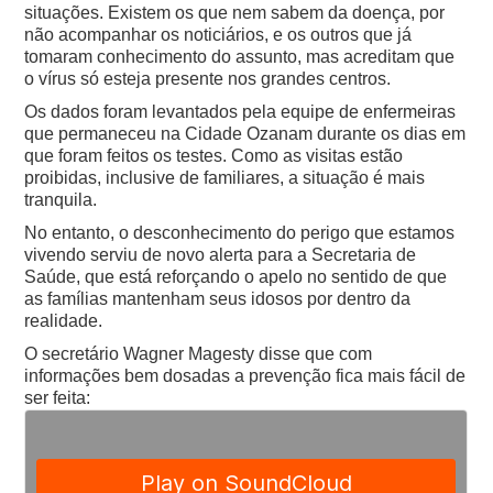
situações. Existem os que nem sabem da doença, por
não acompanhar os noticiários, e os outros que já
tomaram conhecimento do assunto, mas acreditam que
o vírus só esteja presente nos grandes centros.
Os dados foram levantados pela equipe de enfermeiras
que permaneceu na Cidade Ozanam durante os dias em
que foram feitos os testes. Como as visitas estão
proibidas, inclusive de familiares, a situação é mais
tranquila.
No entanto, o desconhecimento do perigo que estamos
vivendo serviu de novo alerta para a Secretaria de
Saúde, que está reforçando o apelo no sentido de que
as famílias mantenham seus idosos por dentro da
realidade.
O secretário Wagner Magesty disse que com
informações bem dosadas a prevenção fica mais fácil de
ser feita: