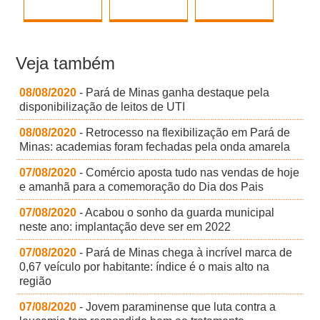
Veja também
08/08/2020
- Pará de Minas ganha destaque pela
disponibilização de leitos de UTI
08/08/2020
- Retrocesso na flexibilização em Pará de
Minas: academias foram fechadas pela onda amarela
07/08/2020
- Comércio aposta tudo nas vendas de hoje
e amanhã para a comemoração do Dia dos Pais
07/08/2020
- Acabou o sonho da guarda municipal
neste ano: implantação deve ser em 2022
07/08/2020
- Pará de Minas chega à incrível marca de
0,67 veículo por habitante: índice é o mais alto na
região
07/08/2020
- Jovem paraminense que luta contra a