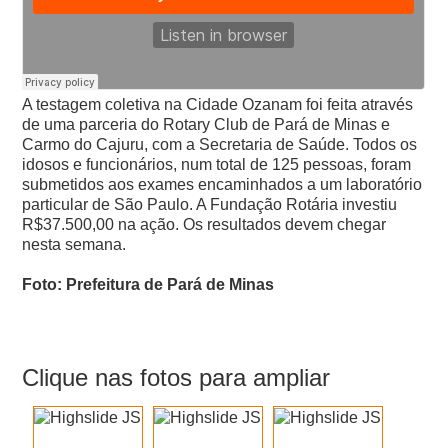
A testagem coletiva na Cidade Ozanam foi feita através
de uma parceria do Rotary Club de Pará de Minas e
Carmo do Cajuru, com a Secretaria de Saúde.
Todos os
idosos e funcionários, num total de 125 pessoas, foram
submetidos aos exames encaminhados a um laboratório
particular de São Paulo. A Fundação Rotária investiu
R$37.500,00 na ação. Os resultados devem chegar
nesta semana.
Foto: Prefeitura de Pará de Minas
Clique nas fotos para ampliar