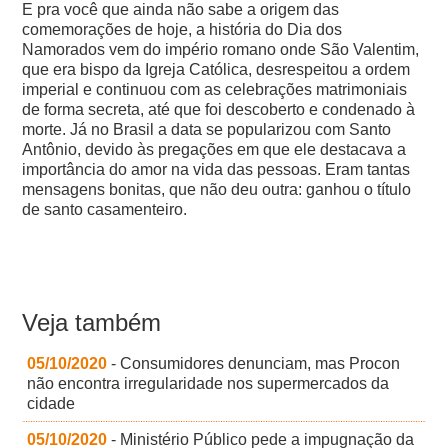
E pra você que ainda não sabe a origem das
comemorações de hoje, a história do Dia dos
Namorados vem do império romano onde São Valentim,
que era bispo da Igreja Católica, desrespeitou a ordem
imperial e continuou com as celebrações matrimoniais
de forma secreta, até que foi descoberto e condenado à
morte. Já no Brasil a data se popularizou com Santo
Antônio, devido às pregações em que ele destacava a
importância do amor na vida das pessoas. Eram tantas
mensagens bonitas, que não deu outra: ganhou o título
de santo casamenteiro.
Veja também
05/10/2020
- Consumidores denunciam, mas Procon
não encontra irregularidade nos supermercados da
cidade
05/10/2020
- Ministério Público pede a impugnação da