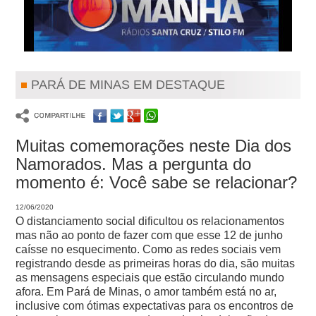
PARÁ DE MINAS EM DESTAQUE
Muitas comemorações neste Dia dos
Namorados. Mas a pergunta do
momento é: Você sabe se relacionar?
12/06/2020
O distanciamento social dificultou os relacionamentos
mas não ao ponto de fazer com que esse 12 de junho
caísse no esquecimento. Como as redes sociais vem
registrando desde as primeiras horas do dia, são muitas
as mensagens especiais que estão circulando mundo
afora. Em Pará de Minas, o amor também está no ar,
inclusive com ótimas expectativas para os encontros de