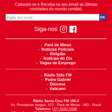
Cadastre-se e Receba no seu email as últimas
novidades do mundo contábil.
Siga-nos
Pará de Minas
Noticias Policiais
Religião
Notícias do Dia
Vagas de Emprego
Rádio Stilo FM
Padre Gabriel
Diocese
Vaticano
Rádio Santa Cruz FM 100,3
Av. Presidente Vargas, 372 - Pará de Minas - MG - Brasil
Telefone:
(37) 3232-1588