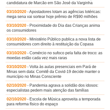
candidatura de Marcão em São José da Varginha
03/10/2020
- Apostadores lotam as agências lotéricas:
mega sena vai sortear hoje prêmio de R$90 milhões
03/10/2020
- Proximidade do Dia das Crianças anima
os consumidores
03/10/2020
- Ministério Público publica a nova lista de
consumidores com direito à restituição da Copasa
03/10/2020
- Comércio no sufoco pela falta de troco: as
moedas estão cada vez mais raras
03/10/2020
- Volta às aulas presenciais em Pará de
Minas sem data: Comitê da Covid-19 decide manter o
município no Minas Consciente
02/10/2020
- Pandemia agrava a solidão dos idosos:
especialistas pedem mais atenção das famílias
02/10/2020
- Escola de Música aproveita a temporada
para reforma físico do espaço