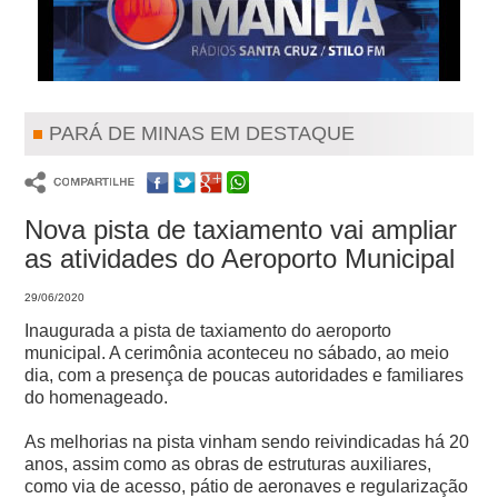
PARÁ DE MINAS EM DESTAQUE
Nova pista de taxiamento vai ampliar
as atividades do Aeroporto Municipal
29/06/2020
Inaugurada a pista de taxiamento do aeroporto
municipal. A cerimônia aconteceu no sábado, ao meio
dia, com a presença de poucas autoridades e familiares
do homenageado.
As melhorias na pista vinham sendo reivindicadas há 20
anos, assim como as obras de estruturas auxiliares,
como via de acesso, pátio de aeronaves e regularização