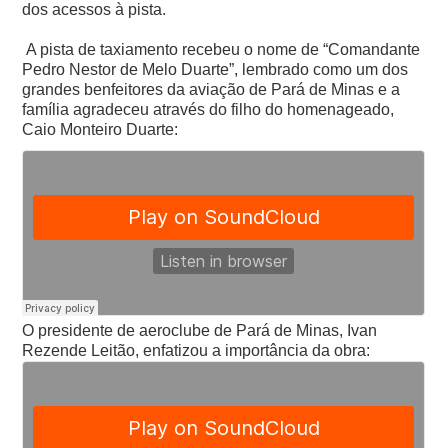
dos acessos à pista.
A pista de taxiamento recebeu o nome de “Comandante
Pedro Nestor de Melo Duarte”, lembrado como um dos
grandes benfeitores da aviação de Pará de Minas e a
família agradeceu através do filho do homenageado,
Caio Monteiro Duarte:
O presidente de aeroclube de Pará de Minas, Ivan
Rezende Leitão, enfatizou a importância da obra: