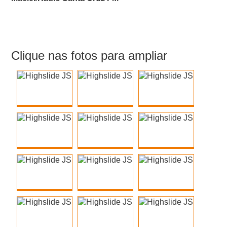
Clique nas fotos para ampliar