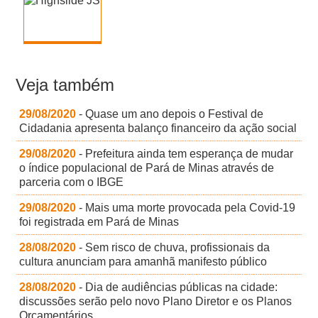
Veja também
29/08/2020
- Quase um ano depois o Festival de
Cidadania apresenta balanço financeiro da ação social
29/08/2020
- Prefeitura ainda tem esperança de mudar
o índice populacional de Pará de Minas através de
parceria com o IBGE
29/08/2020
- Mais uma morte provocada pela Covid-19
foi registrada em Pará de Minas
28/08/2020
- Sem risco de chuva, profissionais da
cultura anunciam para amanhã manifesto público
28/08/2020
- Dia de audiências públicas na cidade:
discussões serão pelo novo Plano Diretor e os Planos
Orçamentários