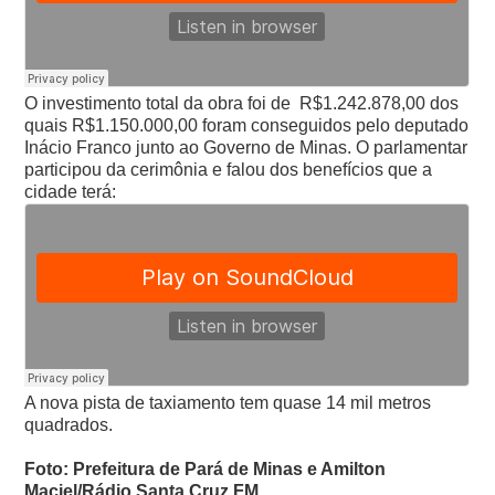
O investimento total da obra foi de R$1.242.878,00 dos
quais R$1.150.000,00 foram conseguidos pelo deputado
Inácio Franco junto ao Governo de Minas. O parlamentar
participou da cerimônia e falou dos benefícios que a
cidade terá:
A nova pista de taxiamento tem quase 14 mil metros
quadrados.
Foto: Prefeitura de Pará de Minas e Amilton
Maciel/Rádio Santa Cruz FM