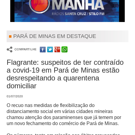
PARÁ DE MINAS EM DESTAQUE
Flagrante: suspeitos de ter contraído
a covid-19 em Pará de Minas estão
desrespeitando a quarentena
domiciliar
01/07/2020
O recuo nas medidas de flexibilização do
distanciamento social em várias cidades mineiras
chamou atenção dos paraminenses que já temem por
um novo fechamento do comércio de Pará de Minas.