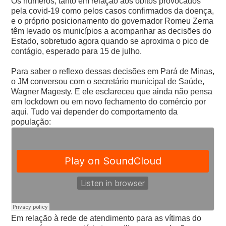
Os números, tanto em relação aos óbitos provocados
pela covid-19 como pelos casos confirmados da doença,
e o próprio posicionamento do governador Romeu Zema
têm levado os municípios a acompanhar as decisões do
Estado, sobretudo agora quando se aproxima o pico de
contágio, esperado para 15 de julho.
Para saber o reflexo dessas decisões em Pará de Minas,
o JM conversou com o secretário municipal de Saúde,
Wagner Magesty. E ele esclareceu que ainda não pensa
em lockdown ou em novo fechamento do comércio por
aqui. Tudo vai depender do comportamento da
população:
Em relação à rede de atendimento para as vítimas do