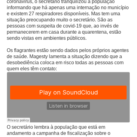
coronavírus, o secretário tranquilizou a população
informando que há apenas uma internação no município
e existem 27 respiradores disponíveis.
Mas tem uma
situação preocupando muito o secretário. São as
pessoas com suspeita de covid-19 que, ao invés de
permanecerem em casa durante a quarentena, estão
sendo vistas em ambientes públicos.
Os flagrantes estão sendo dados pelos próprios agentes
de saúde. Magesty lamenta a situação dizendo que a
desobediência coloca em risco todas as pessoas com
quem eles têm contato:
O secretário lembra à população que está em
andamento a campanha de fiscalização sobre o