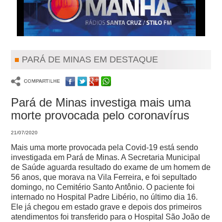
PARÁ DE MINAS EM DESTAQUE
Pará de Minas investiga mais uma
morte provocada pelo coronavírus
21/07/2020
Mais uma morte provocada pela Covid-19 está sendo
investigada em Pará de Minas. A Secretaria Municipal
de Saúde aguarda resultado do exame de um homem de
56 anos, que morava na Vila Ferreira, e foi sepultado
domingo, no Cemitério Santo Antônio.
O paciente foi
internado no Hospital Padre Libério, no último dia 16.
Ele já chegou em estado grave e depois dos primeiros
atendimentos foi transferido para o Hospital São João de