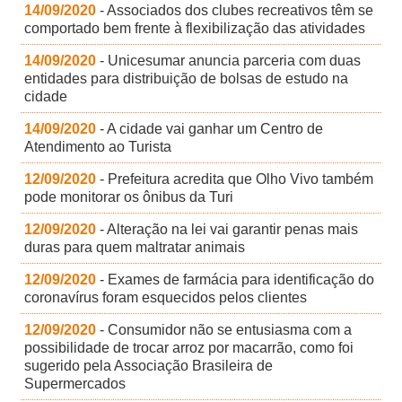
14/09/2020
- Associados dos clubes recreativos têm se
comportado bem frente à flexibilização das atividades
14/09/2020
- Unicesumar anuncia parceria com duas
entidades para distribuição de bolsas de estudo na
cidade
14/09/2020
- A cidade vai ganhar um Centro de
Atendimento ao Turista
12/09/2020
- Prefeitura acredita que Olho Vivo também
pode monitorar os ônibus da Turi
12/09/2020
- Alteração na lei vai garantir penas mais
duras para quem maltratar animais
12/09/2020
- Exames de farmácia para identificação do
coronavírus foram esquecidos pelos clientes
12/09/2020
- Consumidor não se entusiasma com a
possibilidade de trocar arroz por macarrão, como foi
sugerido pela Associação Brasileira de
Supermercados