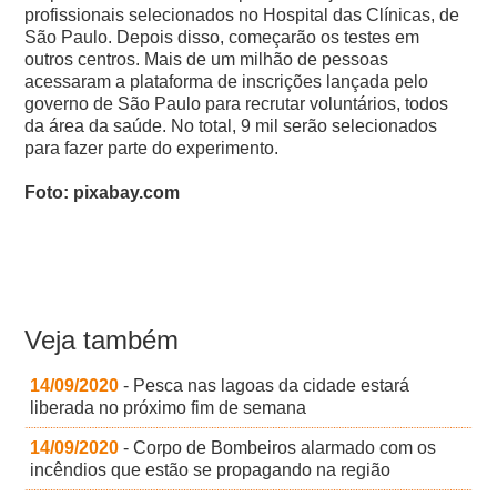
profissionais selecionados no Hospital das Clínicas, de
São Paulo. Depois disso, começarão os testes em
outros centros.
Mais de um milhão de pessoas
acessaram a plataforma de inscrições lançada pelo
governo de São Paulo para recrutar voluntários, todos
da área da saúde. No total, 9 mil serão selecionados
para fazer parte do experimento.
Foto: pixabay.com
Veja também
14/09/2020
- Pesca nas lagoas da cidade estará
liberada no próximo fim de semana
14/09/2020
- Corpo de Bombeiros alarmado com os
incêndios que estão se propagando na região