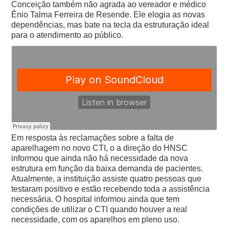
Conceição também não agrada ao vereador e médico
Ênio Talma Ferreira de Resende. Ele elogia as novas
dependências, mas bate na tecla da estruturação ideal
para o atendimento ao público.
Em resposta às reclamações sobre a falta de
aparelhagem no novo CTI, o a direção do HNSC
informou que ainda não há necessidade da nova
estrutura em função da baixa demanda de pacientes.
Atualmente, a instituição assiste quatro pessoas que
testaram positivo e estão recebendo toda a assistência
necessária.
O hospital informou ainda que tem
condições de utilizar o CTI quando houver a real
necessidade, com os aparelhos em pleno uso.