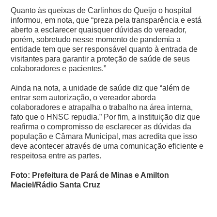
Quanto às queixas de Carlinhos do Queijo o hospital
informou, em nota, que “preza pela transparência e está
aberto a esclarecer quaisquer dúvidas do vereador,
porém, sobretudo nesse momento de pandemia a
entidade tem que ser responsável quanto à entrada de
visitantes para garantir a proteção de saúde de seus
colaboradores e pacientes.”
Ainda na nota, a unidade de saúde diz que “além de
entrar sem autorização, o vereador aborda
colaboradores e atrapalha o trabalho na área interna,
fato que o HNSC repudia.”
Por fim, a instituição diz que
reafirma o compromisso de esclarecer as dúvidas da
população e Câmara Municipal, mas acredita que isso
deve acontecer através de uma comunicação eficiente e
respeitosa entre as partes.
Foto: Prefeitura de Pará de Minas e Amilton
Maciel/Rádio Santa Cruz