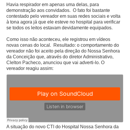
Havia respirador em apenas uma delas, para
demonstração aos convidados. O fato foi bastante
contestado pelo vereador em suas redes sociais e volta
à tona agora já que ele esteve no hospital para verificar
se todos os leitos estavam devidamente equipados.
Como isso não aconteceu, ele registrou em vídeos
novas cenas do local. Resultado: o comportamento do
vereador não foi aceito pela direção do Nossa Senhora
da Conceição que, através do diretor Administrativo,
Clelton Pacheco, anunciou que vai adverti-lo. O
vereador reagiu assim:
A situação do novo CTI do Hospital Nossa Senhora da