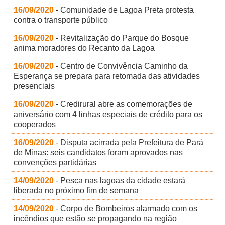
16/09/2020
- Comunidade de Lagoa Preta protesta
contra o transporte público
16/09/2020
- Revitalização do Parque do Bosque
anima moradores do Recanto da Lagoa
16/09/2020
- Centro de Convivência Caminho da
Esperança se prepara para retomada das atividades
presenciais
16/09/2020
- Credirural abre as comemorações de
aniversário com 4 linhas especiais de crédito para os
cooperados
16/09/2020
- Disputa acirrada pela Prefeitura de Pará
de Minas: seis candidatos foram aprovados nas
convenções partidárias
14/09/2020
- Pesca nas lagoas da cidade estará
liberada no próximo fim de semana
14/09/2020
- Corpo de Bombeiros alarmado com os
incêndios que estão se propagando na região