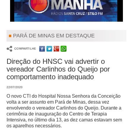
PARÁ DE MINAS EM DESTAQUE
Direção do HNSC vai advertir o
vereador Carlinhos do Queijo por
comportamento inadequado
22/07/2020
O novo CTI do Hospital Nossa Senhora da Conceição
volta a ser assunto em Pará de Minas, dessa vez
envolvendo o vereador Carlinhos do Queijo. Durante a
cerimônia de inauguração do Centro de Terapia
Intensiva, no último dia 13, as dez camas estavam sem
os aparelhos necessários.