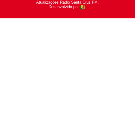
Atualizações Rádio Santa Cruz FM.
Desenvolvido por: