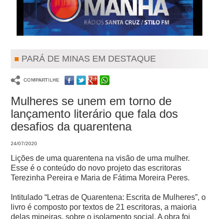
PARÁ DE MINAS EM DESTAQUE
Mulheres se unem em torno de
lançamento literário que fala dos
desafios da quarentena
24/07/2020
Lições de uma quarentena na visão de uma mulher.
Esse é o conteúdo do novo projeto das escritoras
Terezinha Pereira e Maria de Fátima Moreira Peres.
Intitulado “Letras de Quarentena: Escrita de Mulheres”, o
livro é composto por textos de 21 escritoras, a maioria
delas mineiras, sobre o isolamento social. A obra foi