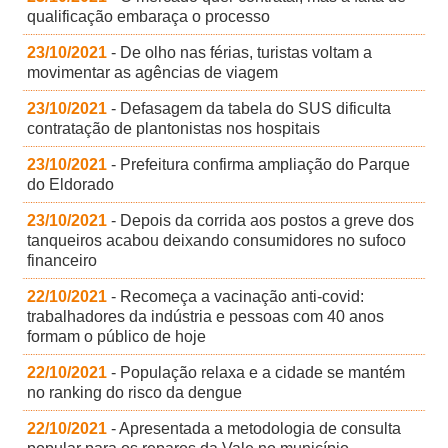
qualificação embaraça o processo
23/10/2021
- De olho nas férias, turistas voltam a
movimentar as agências de viagem
23/10/2021
- Defasagem da tabela do SUS dificulta
contratação de plantonistas nos hospitais
23/10/2021
- Prefeitura confirma ampliação do Parque
do Eldorado
23/10/2021
- Depois da corrida aos postos a greve dos
tanqueiros acabou deixando consumidores no sufoco
financeiro
22/10/2021
- Recomeça a vacinação anti-covid:
trabalhadores da indústria e pessoas com 40 anos
formam o público de hoje
22/10/2021
- População relaxa e a cidade se mantém
no ranking do risco da dengue
22/10/2021
- Apresentada a metodologia de consulta