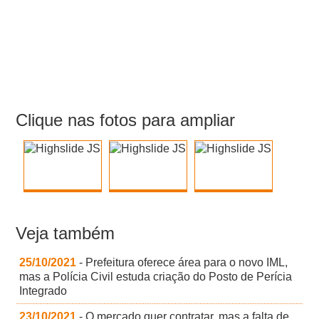
Clique nas fotos para ampliar
Veja também
25/10/2021
- Prefeitura oferece área para o novo IML,
mas a Polícia Civil estuda criação do Posto de Perícia
Integrado
23/10/2021
- O mercado quer contratar, mas a falta de