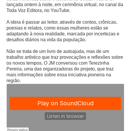
lançada ontem à noite, em cerimônia virtual, no canal da
Toda Voz Editora, no YouTube.
A ideia é passar ao leitor, através de contos, crônicas,
poesias e relatos, como essas mulheres estão se
adaptando à nova realidade, marcada por incertezas e
desafios diários na vida da população.
Não se trata de um livro de autoajuda, mas de um
trabalho artístico que traz provocações e reflexões sobre
os novos tempos. O JM conversou com Terezinha
Pereira, uma das organizadoras do projeto, que traz
mais informações sobre essa iniciativa pioneira na
região.