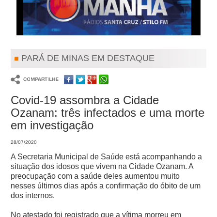
PARÁ DE MINAS EM DESTAQUE
Covid-19 assombra a Cidade
Ozanam: três infectados e uma morte
em investigação
28/07/2020
A Secretaria Municipal de Saúde está acompanhando a
situação dos idosos que vivem na Cidade Ozanam. A
preocupação com a saúde deles aumentou muito
nesses últimos dias após a confirmação do óbito de um
dos internos.
No atestado foi registrado que a vítima morreu em