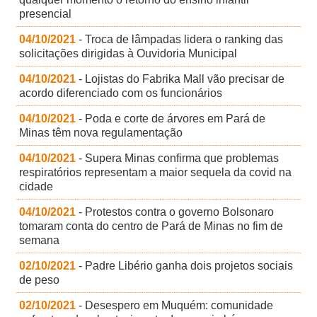
presencial
04/10/2021
- Troca de lâmpadas lidera o ranking das
solicitações dirigidas à Ouvidoria Municipal
04/10/2021
- Lojistas do Fabrika Mall vão precisar de
acordo diferenciado com os funcionários
04/10/2021
- Poda e corte de árvores em Pará de
Minas têm nova regulamentação
04/10/2021
- Supera Minas confirma que problemas
respiratórios representam a maior sequela da covid na
cidade
04/10/2021
- Protestos contra o governo Bolsonaro
tomaram conta do centro de Pará de Minas no fim de
semana
02/10/2021
- Padre Libério ganha dois projetos sociais
de peso
02/10/2021
- Desespero em Muquém: comunidade