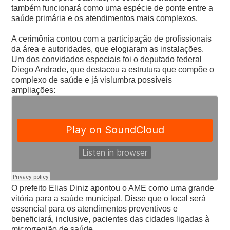
também funcionará como uma espécie de ponte entre a
saúde primária e os atendimentos mais complexos.
A cerimônia contou com a participação de profissionais
da área e autoridades, que elogiaram as instalações.
Um dos convidados especiais foi o deputado federal
Diego Andrade, que destacou a estrutura que compõe o
complexo de saúde e já vislumbra possíveis
ampliações:
O prefeito Elias Diniz apontou o AME como uma grande
vitória para a saúde municipal. Disse que o local será
essencial para os atendimentos preventivos e
beneficiará, inclusive, pacientes das cidades ligadas à
microrregião de saúde.