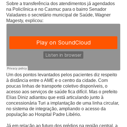
Sobre a transferência dos atendimentos já agendados
na Policlínica e no Casmuc para o bairro Senador
Valadares o secretário municipal de Saúde, Wagner
Magesty, explicou:
Um dos pontos levantados pelos pacientes diz respeito
à distância entre o AME e o centro da cidade. Com
poucas linhas de transporte coletivo disponíveis, o
acesso aos serviços de saúde fica difícil.
Mas o prefeito
Elias Diniz adiantou que está articulando junto à
concessionária Turi a implantação de uma linha circular,
no sistema de integração, ampliando o acesso da
população ao Hospital Padre Libério.
Já em relação ao futuro dos prédios na região central, a