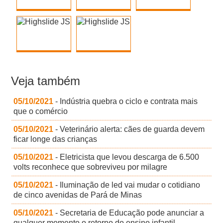
Veja também
05/10/2021
- Indústria quebra o ciclo e contrata mais
que o comércio
05/10/2021
- Veterinário alerta: cães de guarda devem
ficar longe das crianças
05/10/2021
- Eletricista que levou descarga de 6.500
volts reconhece que sobreviveu por milagre
05/10/2021
- Iluminação de led vai mudar o cotidiano
de cinco avenidas de Pará de Minas
05/10/2021
- Secretaria de Educação pode anunciar a
qualquer momento o retorno do ensino infantil