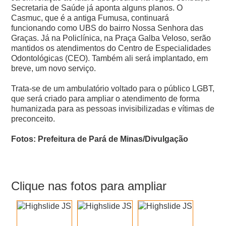
Secretaria de Saúde já aponta alguns planos. O
Casmuc, que é a antiga Fumusa, continuará
funcionando como UBS do bairro Nossa Senhora das
Graças.
Já na Policlínica, na Praça Galba Veloso, serão
mantidos os atendimentos do Centro de Especialidades
Odontológicas (CEO). Também ali será implantado, em
breve, um novo serviço.
Trata-se de um ambulatório voltado para o público LGBT,
que será criado para ampliar o atendimento de forma
humanizada para as pessoas invisibilizadas e vítimas de
preconceito.
Fotos: Prefeitura de Pará de Minas/Divulgação
Clique nas fotos para ampliar