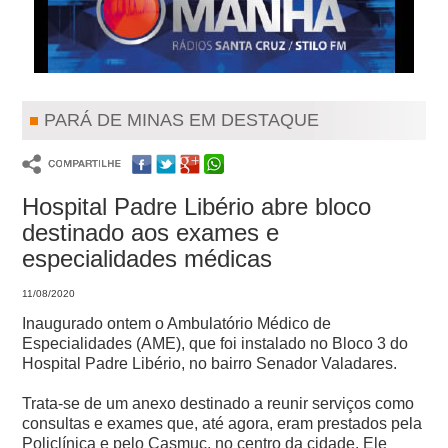
PARÁ DE MINAS EM DESTAQUE
Hospital Padre Libério abre bloco
destinado aos exames e
especialidades médicas
11/08/2020
Inaugurado ontem o Ambulatório Médico de
Especialidades (AME), que foi instalado no Bloco 3 do
Hospital Padre Libério, no bairro Senador Valadares.
Trata-se de um anexo destinado a reunir serviços como
consultas e exames que, até agora, eram prestados pela
Policlínica e pelo Casmuc, no centro da cidade. Ele