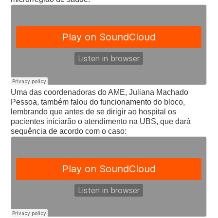
Uma das coordenadoras do AME, Juliana Machado
Pessoa, também falou do funcionamento do bloco,
lembrando que antes de se dirigir ao hospital os
pacientes iniciarão o atendimento na UBS, que dará
sequência de acordo com o caso: