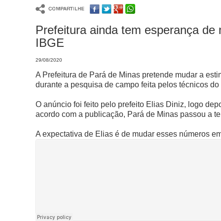
Prefeitura ainda tem esperança de 
IBGE
29/08/2020
A Prefeitura de Pará de Minas pretende mudar a est
durante a pesquisa de campo feita pelos técnicos do i
O anúncio foi feito pelo prefeito Elias Diniz, logo
acordo com a publicação, Pará de Minas passou a te
A expectativa de Elias é de mudar esses números e