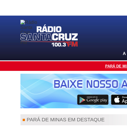
A
PARÁ DE M
PARÁ DE MINAS EM DESTAQUE