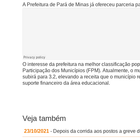
A Prefeitura de Pará de Minas já ofereceu parceria 
O interesse da prefeitura na melhor classificação p
Participação dos Municípios (FPM).
Atualmente, o mu
subirá para 3.2, elevando a receita que o município
suporte financeiro da área educacional.
Veja também
23/10/2021
- Depois da corrida aos postos a greve 