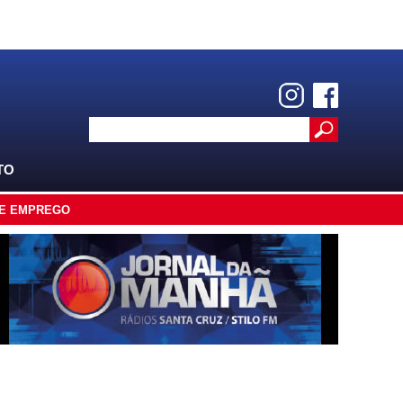
TO
E EMPREGO