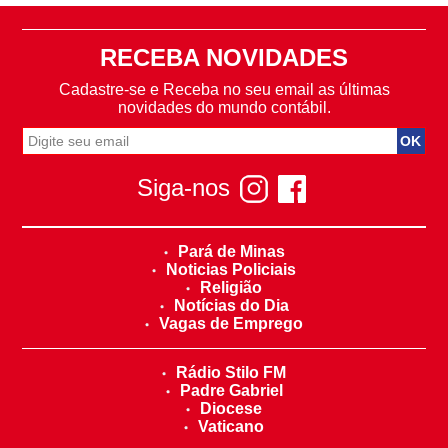
RECEBA NOVIDADES
Cadastre-se e Receba no seu email as últimas
novidades do mundo contábil.
Siga-nos
Pará de Minas
Noticias Policiais
Religião
Notícias do Dia
Vagas de Emprego
Rádio Stilo FM
Padre Gabriel
Diocese
Vaticano