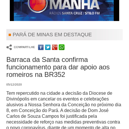
PARÁ DE MINAS EM DESTAQUE
Barraca da Santa confirma
funcionamento para dar apoio aos
romeiros na BR352
05/12/2020
Tem repercutido na cidade a decisão da Diocese de
Divinópolis em cancelar os eventos e celebrações
alusivos a Nossa Senhora da Conceição no próximo dia
8, em Conceição do Pará. A decisão de Dom José
Carlos de Souza Campos foi justificada pela
necessidade de reforço nas medidas preventivas contra
o novo coronavírus, diante de um momento de alta no