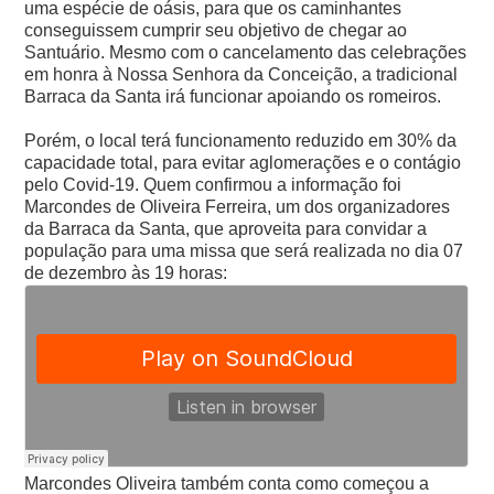
uma espécie de oásis, para que os caminhantes
conseguissem cumprir seu objetivo de chegar ao
Santuário. Mesmo com o cancelamento das celebrações
em honra à Nossa Senhora da Conceição, a tradicional
Barraca da Santa irá funcionar apoiando os romeiros.
Porém, o local terá funcionamento reduzido em 30% da
capacidade total, para evitar aglomerações e o contágio
pelo Covid-19. Quem confirmou a informação foi
Marcondes de Oliveira Ferreira, um dos organizadores
da Barraca da Santa, que aproveita para convidar a
população para uma missa que será realizada no dia 07
de dezembro às 19 horas:
Marcondes Oliveira também conta como começou a