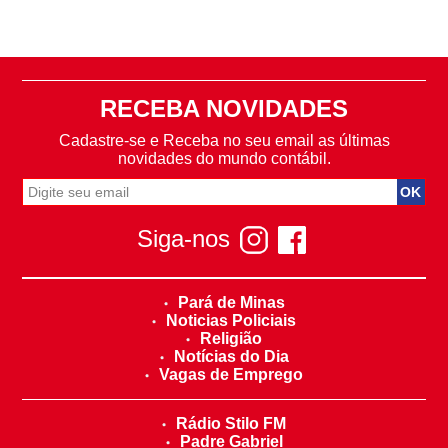
RECEBA NOVIDADES
Cadastre-se e Receba no seu email as últimas
novidades do mundo contábil.
Siga-nos
Pará de Minas
Noticias Policiais
Religião
Notícias do Dia
Vagas de Emprego
Rádio Stilo FM
Padre Gabriel