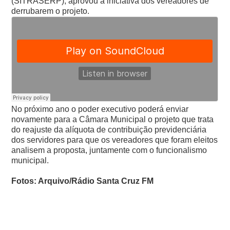
(SITRASERP), aprovou a iniciativa dos vereadores de
derrubarem o projeto.
No próximo ano o poder executivo poderá enviar
novamente para a Câmara Municipal o projeto que trata
do reajuste da alíquota de contribuição previdenciária
dos servidores para que os vereadores que foram eleitos
analisem a proposta, juntamente com o funcionalismo
municipal.
Fotos: Arquivo/Rádio Santa Cruz FM