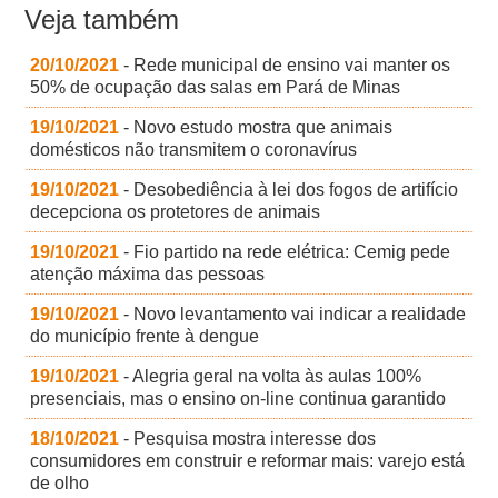
Veja também
20/10/2021
- Rede municipal de ensino vai manter os
50% de ocupação das salas em Pará de Minas
19/10/2021
- Novo estudo mostra que animais
domésticos não transmitem o coronavírus
19/10/2021
- Desobediência à lei dos fogos de artifício
decepciona os protetores de animais
19/10/2021
- Fio partido na rede elétrica: Cemig pede
atenção máxima das pessoas
19/10/2021
- Novo levantamento vai indicar a realidade
do município frente à dengue
19/10/2021
- Alegria geral na volta às aulas 100%
presenciais, mas o ensino on-line continua garantido
18/10/2021
- Pesquisa mostra interesse dos
consumidores em construir e reformar mais: varejo está
de olho