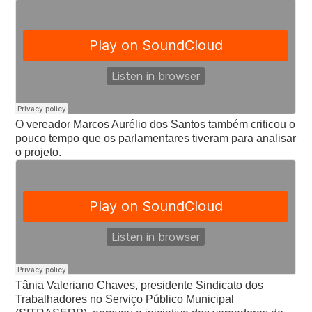
O vereador Marcos Aurélio dos Santos também criticou o
pouco tempo que os parlamentares tiveram para analisar
o projeto.
Tânia Valeriano Chaves, presidente Sindicato dos
Trabalhadores no Serviço Público Municipal