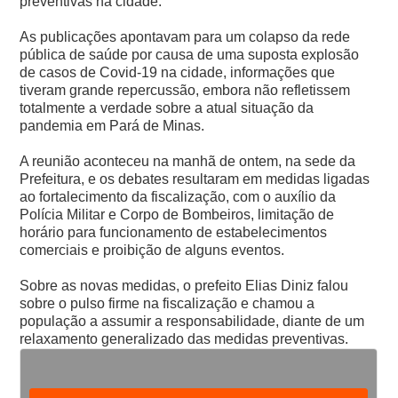
preventivas na cidade.
As publicações apontavam para um colapso da rede
pública de saúde por causa de uma suposta explosão
de casos de Covid-19 na cidade, informações que
tiveram grande repercussão, embora não refletissem
totalmente a verdade sobre a atual situação da
pandemia em Pará de Minas.
A reunião aconteceu na manhã de ontem, na sede da
Prefeitura, e os debates resultaram em medidas ligadas
ao fortalecimento da fiscalização, com o auxílio da
Polícia Militar e Corpo de Bombeiros, limitação de
horário para funcionamento de estabelecimentos
comerciais e proibição de alguns eventos.
Sobre as novas medidas, o prefeito Elias Diniz falou
sobre o pulso firme na fiscalização e chamou a
população a assumir a responsabilidade, diante de um
relaxamento generalizado das medidas preventivas.