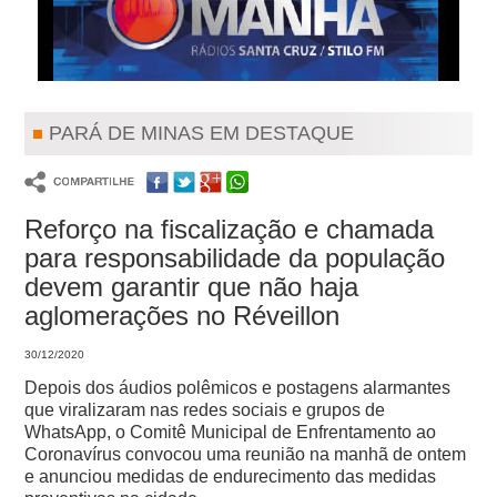
PARÁ DE MINAS EM DESTAQUE
Reforço na fiscalização e chamada
para responsabilidade da população
devem garantir que não haja
aglomerações no Réveillon
30/12/2020
Depois dos áudios polêmicos e postagens alarmantes
que viralizaram nas redes sociais e grupos de
WhatsApp, o Comitê Municipal de Enfrentamento ao
Coronavírus convocou uma reunião na manhã de ontem
e anunciou medidas de endurecimento das medidas