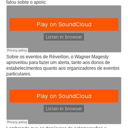
falou sobre o apoio:
Sobre os eventos de Réveillon, o Wagner Magesty
aproveitou para fazer um alerta, tanto aos donos de
estabelecimentos quanto aos organizadores de eventos
particulares.