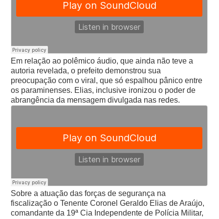
Em relação ao polêmico áudio, que ainda não teve a
autoria revelada, o prefeito demonstrou sua
preocupação com o viral, que só espalhou pânico entre
os paraminenses. Elias, inclusive ironizou o poder de
abrangência da mensagem divulgada nas redes.
Sobre a atuação das forças de segurança na
fiscalização o Tenente Coronel Geraldo Elias de Araújo,
comandante da 19ª Cia Independente de Polícia Militar,