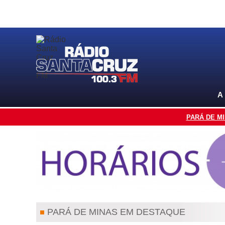
A
PARÁ DE M
PARÁ DE MINAS EM DESTAQUE