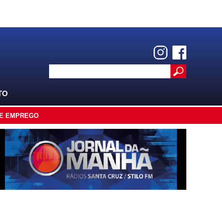
TO
E EMPREGO