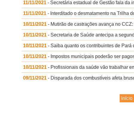
11/11/2021
- Secretária estadual de Gestão fala da
11/11/2021
- Interditado o desmatamento na Trilha d
10/11/2021
- Mutirão de castrações avança no CCZ:
10/11/2021
- Secretaria de Saúde antecipa a segund
10/11/2021
- Saiba quanto os contribuintes de Pará
10/11/2021
- Impostos municipais poderão ser pagos 
10/11/2021
- Profissionais da saúde vão trabalhar e
09/11/2021
- Disparada dos combustíveis afeta brus
Início