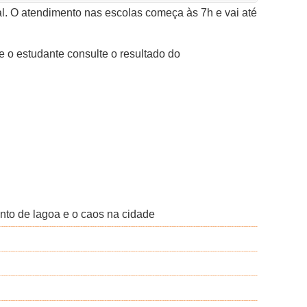
al. O atendimento nas escolas começa às 7h e vai até
 o estudante consulte o resultado do
nto de lagoa e o caos na cidade