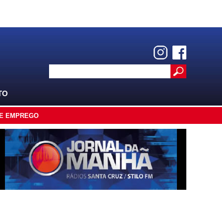
TO
E EMPREGO