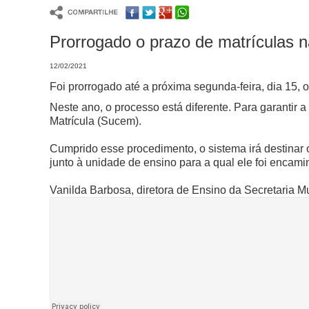
Prorrogado o prazo de matrículas n
12/02/2021
Foi prorrogado até a próxima segunda-feira, dia 15, 
Neste ano, o processo está diferente. Para garanti
Matrícula (Sucem).
Cumprido esse procedimento, o sistema irá destinar
junto à unidade de ensino para a qual ele foi encam
Vanilda Barbosa, diretora de Ensino da Secretaria 