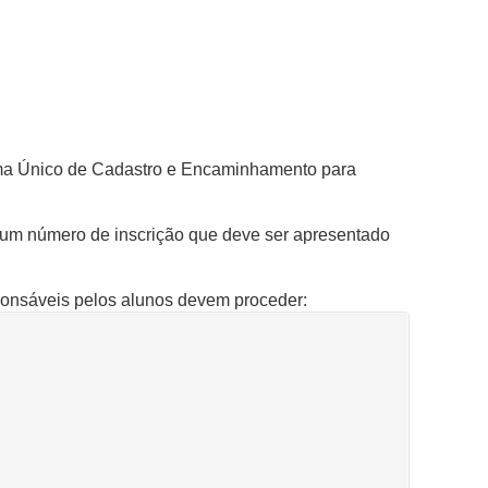
stema Único de Cadastro e Encaminhamento para
o um número de inscrição que deve ser apresentado
ponsáveis pelos alunos devem proceder: