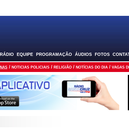
 RÁDIO
EQUIPE
PROGRAMAÇÃO
ÁUDIOS
FOTOS
CONTA
INAS
NOTICIAS POLICIAIS
RELIGIÃO
NOTÍCIAS DO DIA
VAGAS D