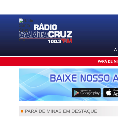
A
PARÁ DE M
PARÁ DE MINAS EM DESTAQUE