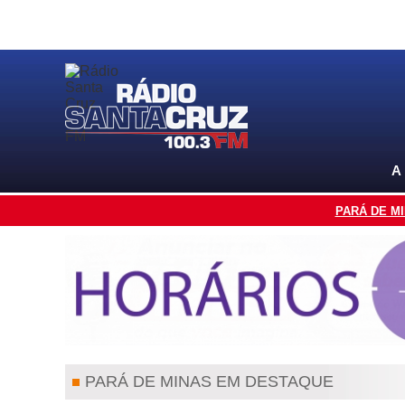
A
PARÁ DE M
PARÁ DE MINAS EM DESTAQUE