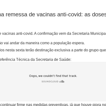
a remessa de vacinas anti-covid: as doses
 vacinas anti-covid. A confirmação vem da Secretaria Municipa
ão vai andar da maneira como a população espera.
os nesta sexta terão destinação exclusiva a parte do grupo que
eferência Técnica da Secretaria de Saúde:
é continuar firme nas medidas preventivas, já que houve piora