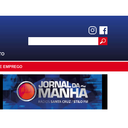
TO
E EMPREGO