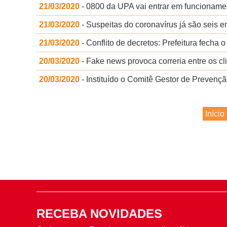
21/03/2020
- 0800 da UPA vai entrar em funcioname
21/03/2020
- Suspeitas do coronavírus já são seis e
21/03/2020
- Conflito de decretos: Prefeitura fecha
20/03/2020
- Fake news provoca correria entre os cl
20/03/2020
- Instituído o Comitê Gestor de Prevençã
Início
RECEBA NOVIDADES