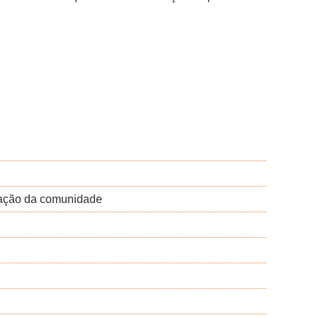
ização da comunidade