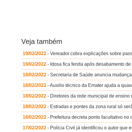
Veja também
19/02/2022
- Vereador cobra explicações sobre pas
19/02/2022
- Idosa fica ferida após desabamento de
18/02/2022
- Secretaria de Saúde anuncia mudança
18/02/2022
- Auxilio técnico da Emater ajuda a quase
18/02/2022
- Diretores da rede municipal de ensino
18/02/2022
- Estradas e pontes da zona rural só se
18/02/2022
- Prefeitura decreta ponto facultativo no
17/02/2022
- Polícia Civil já identificou o autor qu