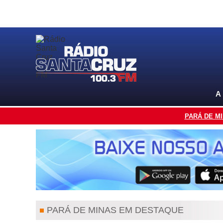
A
PARÁ DE M
PARÁ DE MINAS EM DESTAQUE