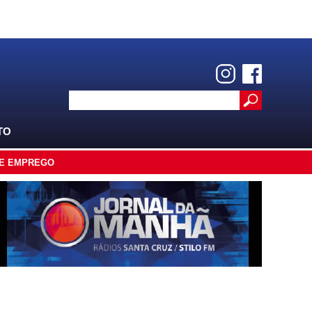
TO
E EMPREGO