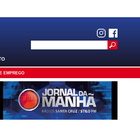
TO
E EMPREGO