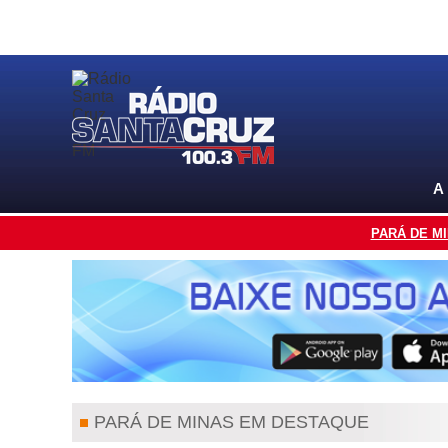
A
PARÁ DE M
PARÁ DE MINAS EM DESTAQUE