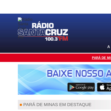
A
PARÁ DE M
PARÁ DE MINAS EM DESTAQUE