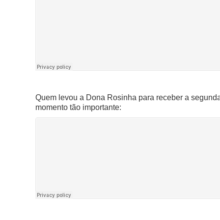
Quem levou a Dona Rosinha para receber a segunda d
momento tão importante: