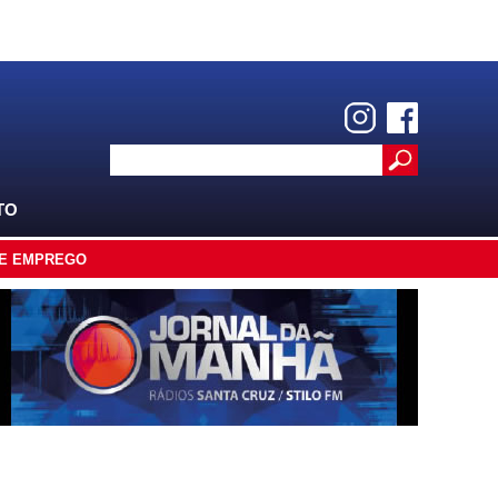
TO
E EMPREGO