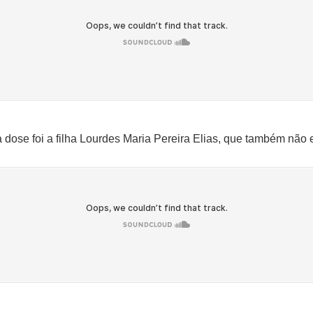
ose foi a filha Lourdes Maria Pereira Elias, que também não 