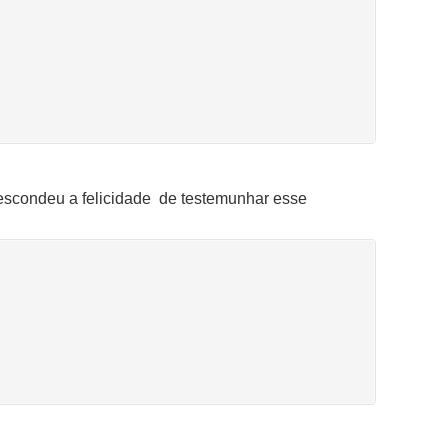
escondeu a felicidade de testemunhar esse