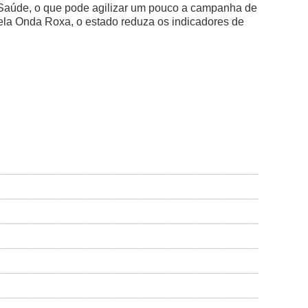
a Saúde, o que pode agilizar um pouco a campanha de
pela Onda Roxa, o estado reduza os indicadores de